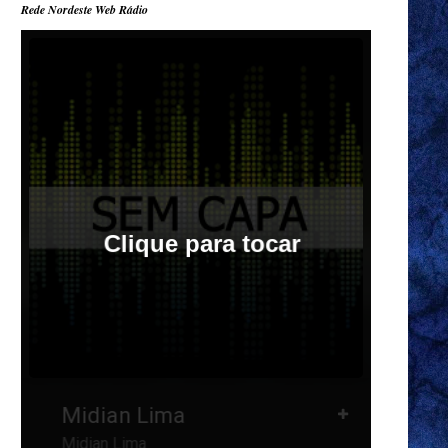
Rede Nordeste Web Rádio