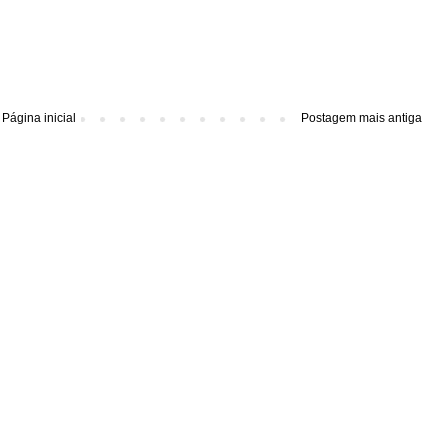
Página inicial
Postagem mais antiga