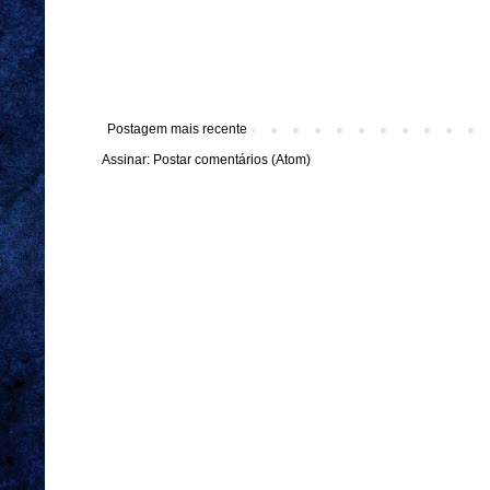
Postagem mais recente
Assinar:
Postar comentários (Atom)