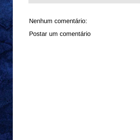
Nenhum comentário:
Postar um comentário