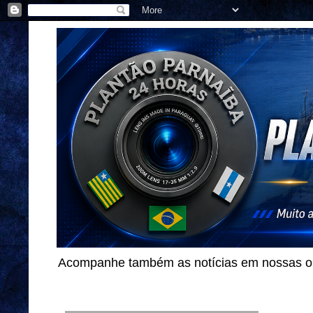
Acompanhe também as notícias em nossas out