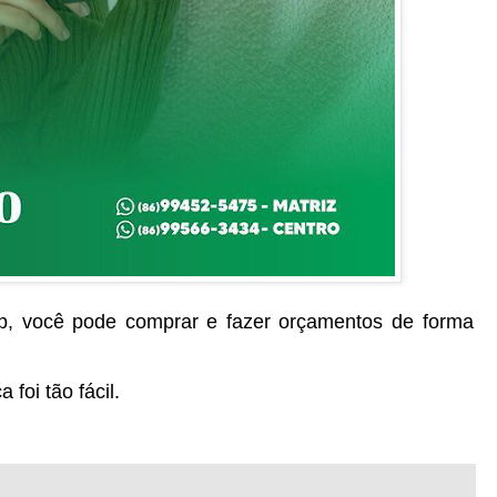
p, você pode comprar e fazer orçamentos de forma
foi tão fácil.