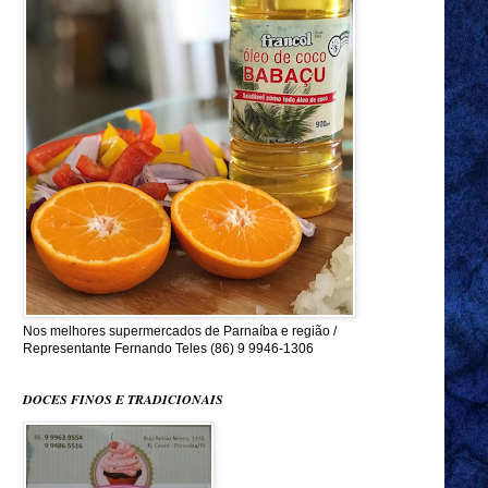
Nos melhores supermercados de Parnaíba e região /
Representante Fernando Teles (86) 9 9946-1306
DOCES FINOS E TRADICIONAIS