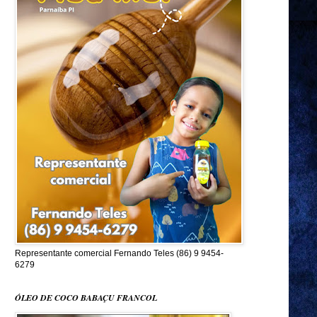
Representante comercial Fernando Teles (86) 9 9454-
6279
ÓLEO DE COCO BABAÇU FRANCOL