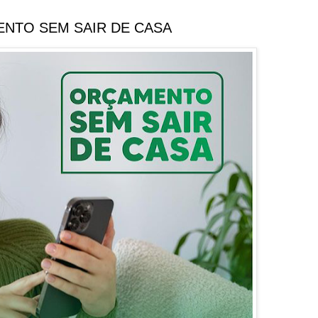
NTO SEM SAIR DE CASA