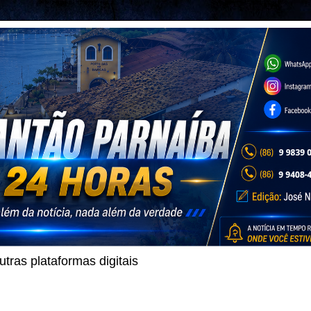
ras plataformas digitais