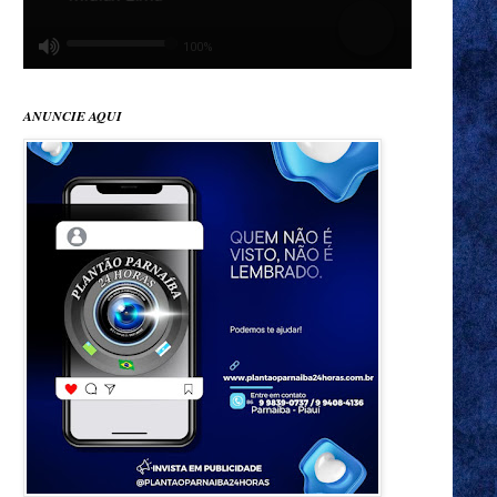
ANUNCIE AQUI