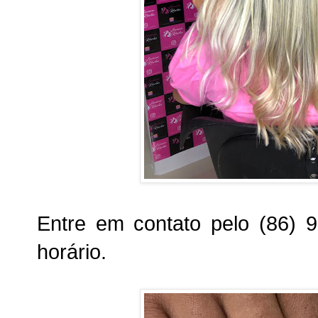
Entre em contato pelo (86) 
horário.