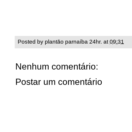
Posted by
plantão parnaíba 24hr.
at
09:31
Nenhum comentário:
Postar um comentário