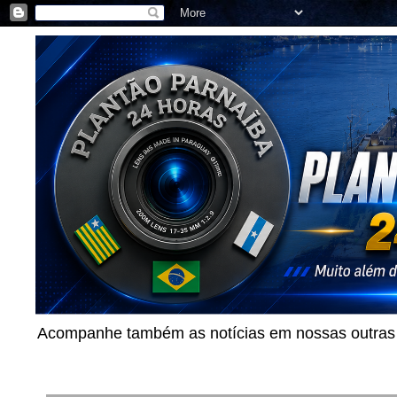
Acompanhe também as notícias em nossas outras p