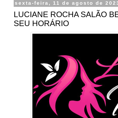
sexta-feira, 11 de agosto de 202
LUCIANE ROCHA SALÃO BE
SEU HORÁRIO