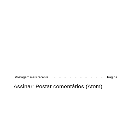
Postagem mais recente
Página 
Assinar:
Postar comentários (Atom)