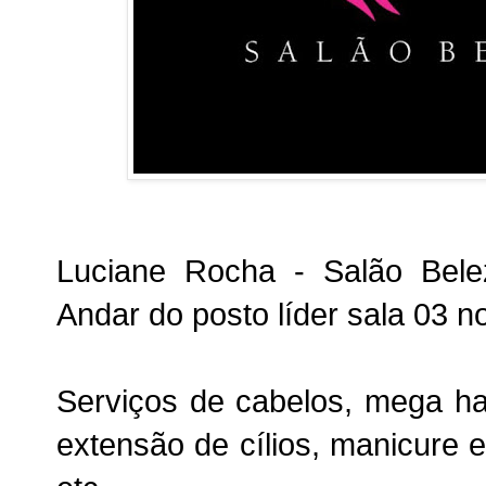
Luciane Rocha - Salão Belez
Andar do posto líder sala 03 
Serviços de cabelos, mega ha
extensão de cílios, manicure e