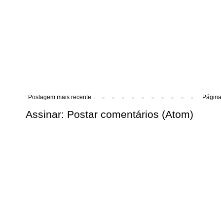
Postagem mais recente
Página 
Assinar:
Postar comentários (Atom)