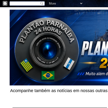
Acompanhe também as notícias em nossas outras p