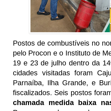
Postos de combustíveis no nor
pelo Procon e o Instituto de Me
19 e 23 de julho dentro da 1
cidades visitadas foram Caju
Parnaíba, Ilha Grande, e Bu
fiscalizados. Seis postos fora
chamada medida baixa na