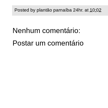
Posted by
plantão parnaíba 24hr.
at
10:02
Nenhum comentário:
Postar um comentário