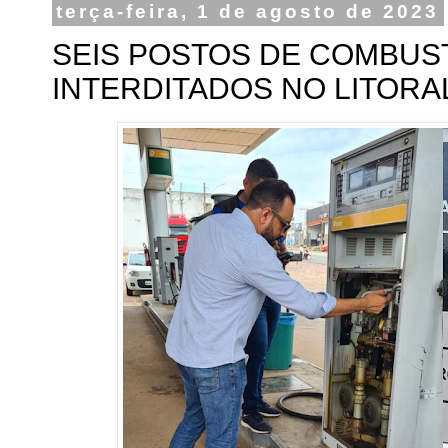
terça-feira, 1 de agosto de 2023
SEIS POSTOS DE COMBUST
INTERDITADOS NO LITORAL