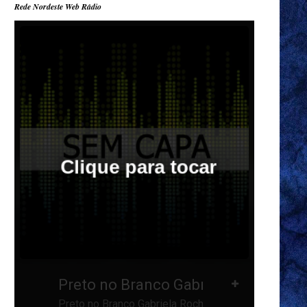
Rede Nordeste Web Rádio