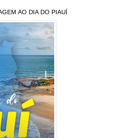
EM AO DIA DO PIAUÍ