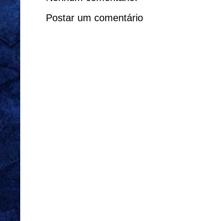
Postar um comentário