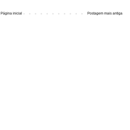
Página inicial
Postagem mais antiga