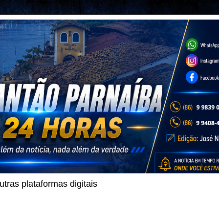
ras plataformas digitais