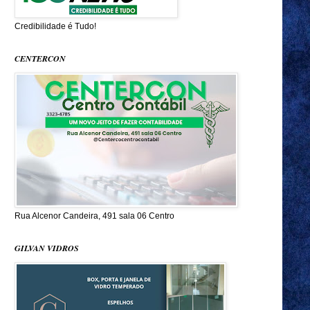
Credibilidade é Tudo!
CENTERCON
Rua Alcenor Candeira, 491 sala 06 Centro
GILVAN VIDROS