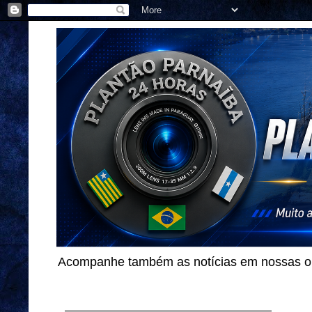
Acompanhe também as notícias em nossas out