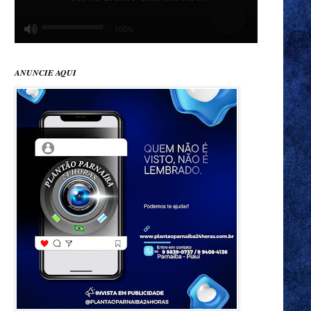
ANUNCIE AQUI