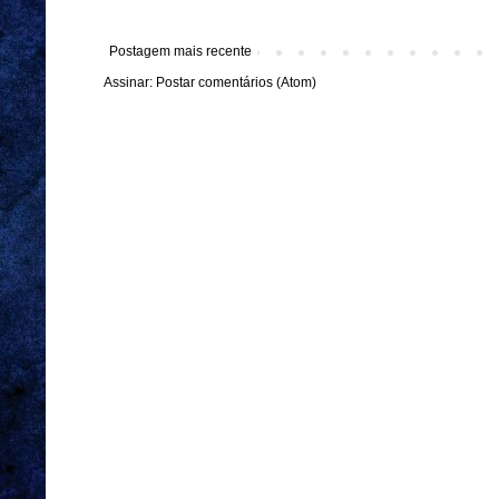
Postagem mais recente
Assinar:
Postar comentários (Atom)