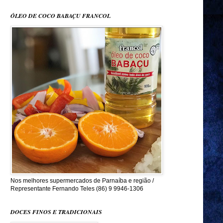
ÓLEO DE COCO BABAÇU FRANCOL
Nos melhores supermercados de Parnaíba e região /
Representante Fernando Teles (86) 9 9946-1306
DOCES FINOS E TRADICIONAIS