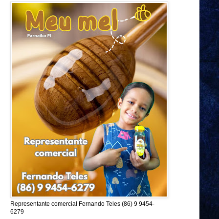
Representante comercial Fernando Teles (86) 9 9454-
6279