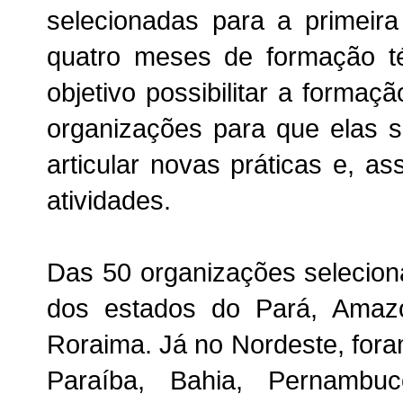
selecionadas para a primeira
quatro meses de formação té
objetivo possibilitar a formaç
organizações para que elas s
articular novas práticas e, a
atividades.
Das 50 organizações selecion
dos estados do Pará, Amazo
Roraima. Já no Nordeste, fora
Paraíba, Bahia, Pernambu