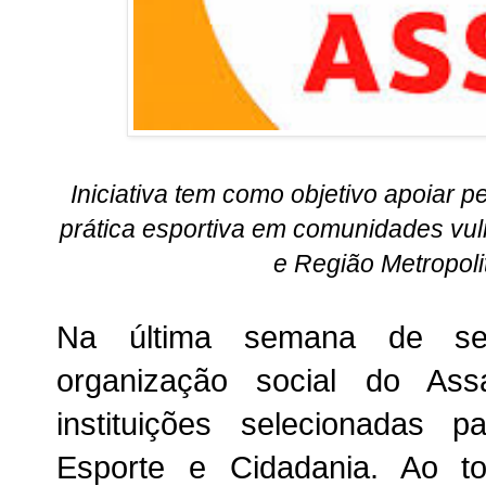
Iniciativa tem como objetivo apoiar
prática esportiva em comunidades vul
e Região Metropol
Na última semana de sete
organização social do Ass
instituições selecionadas p
Esporte e Cidadania. Ao t