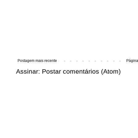
Postagem mais recente
Página 
Assinar:
Postar comentários (Atom)