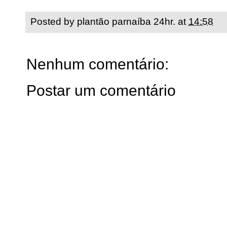
Posted by
plantão parnaíba 24hr.
at
14:58
Nenhum comentário:
Postar um comentário