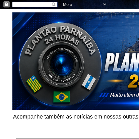
Acompanhe também as notícias em nossas outras p