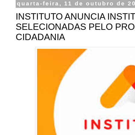
quarta-feira, 11 de outubro de 2
INSTITUTO ANUNCIA INSTI
SELECIONADAS PELO PRO
CIDADANIA