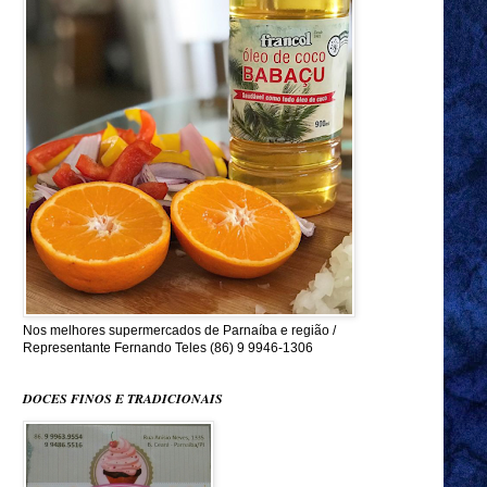
Nos melhores supermercados de Parnaíba e região /
Representante Fernando Teles (86) 9 9946-1306
DOCES FINOS E TRADICIONAIS