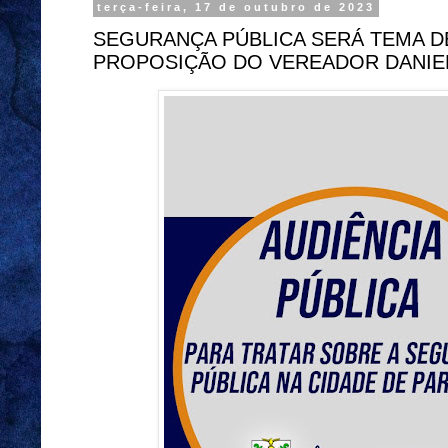
terça-feira, 17 de outubro de 2023
SEGURANÇA PÚBLICA SERÁ TEMA D
PROPOSIÇÃO DO VEREADOR DANIE