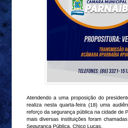
Atendendo a uma proposição do president
realiza nesta quarta-feira (18) uma audiê
reforço da segurança pública na cidade de P
mais diversas instituições foram chamadas
Segurança Pública, Chico Lucas.