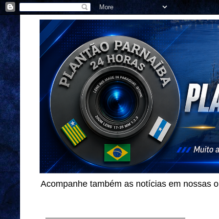
Acompanhe também as notícias em nossas out