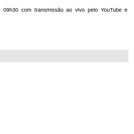
as 09h30 com transmissão ao vivo pelo YouTube e