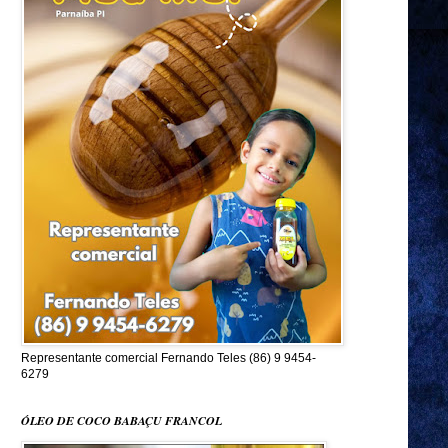
Representante comercial Fernando Teles (86) 9 9454-
6279
ÓLEO DE COCO BABAÇU FRANCOL