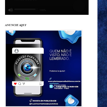
ANUNCIE AQUI