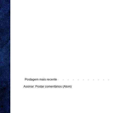
Postagem mais recente
Assinar:
Postar comentários (Atom)