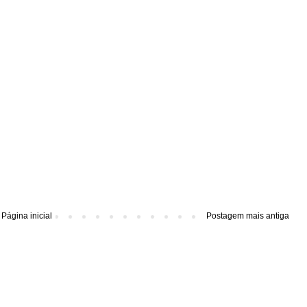
Página inicial
Postagem mais antiga