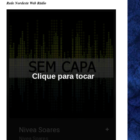
Rede Nordeste Web Rádio