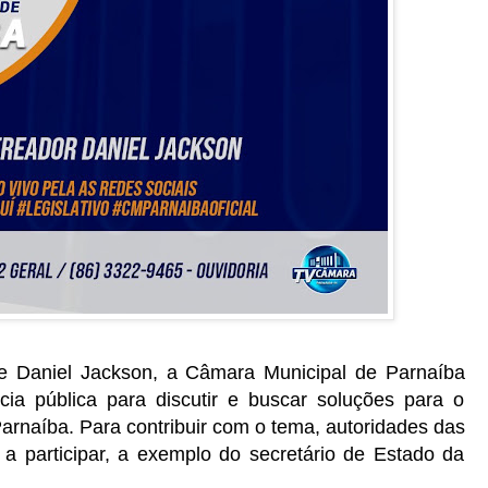
e Daniel Jackson, a Câmara Municipal de Parnaíba
ncia pública para discutir e buscar soluções para o
arnaíba. Para contribuir com o tema, autoridades das
 a participar, a exemplo do secretário de Estado da