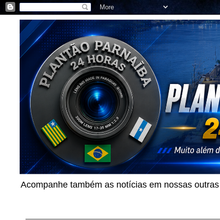
Acompanhe também as notícias em nossas outras p