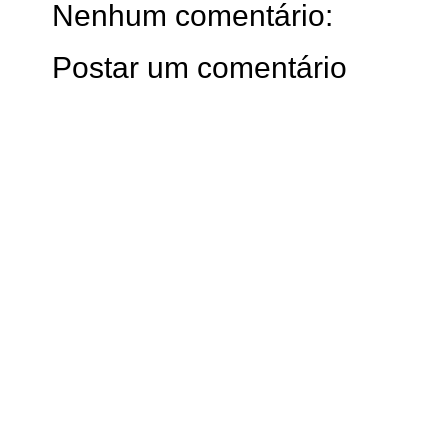
Nenhum comentário:
Postar um comentário