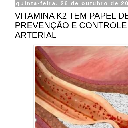
quinta-feira, 26 de outubro de 2
VITAMINA K2 TEM PAPEL 
PREVENÇÃO E CONTROLE 
ARTERIAL