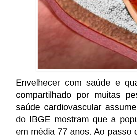
Envelhecer com saúde e qua
compartilhado por muitas p
saúde cardiovascular assume
do IBGE mostram que a popula
em média 77 anos. Ao passo 