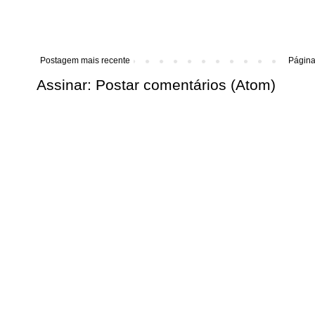
Postagem mais recente
Página 
Assinar:
Postar comentários (Atom)