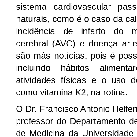
sistema cardiovascular pa
naturais, como é o caso da cal
incidência de infarto do m
cerebral (AVC) e doença arte
são más notícias, pois é pos
incluindo hábitos aliment
atividades físicas e o uso 
como vitamina K2, na rotina.
O Dr. Francisco Antonio Helfen
professor do Departamento de
de Medicina da Universidade