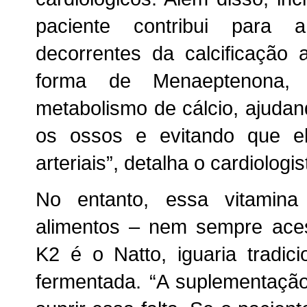
paciente contribui para
decorrentes da calcificação 
forma de Menaeptenona,
metabolismo de cálcio, ajudan
os ossos e evitando que e
arteriais”, detalha o cardiologis
No entanto, essa vitamin
alimentos – nem sempre aces
K2 é o Natto, iguaria tradic
fermentada. “A suplementaçã