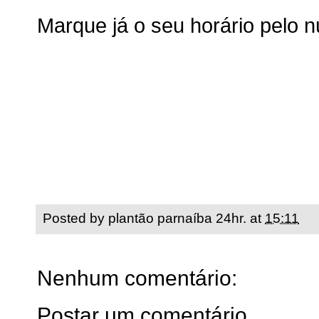
Marque já o seu horário pelo 
Posted by
plantão parnaíba 24hr.
at
15:11
Nenhum comentário:
Postar um comentário