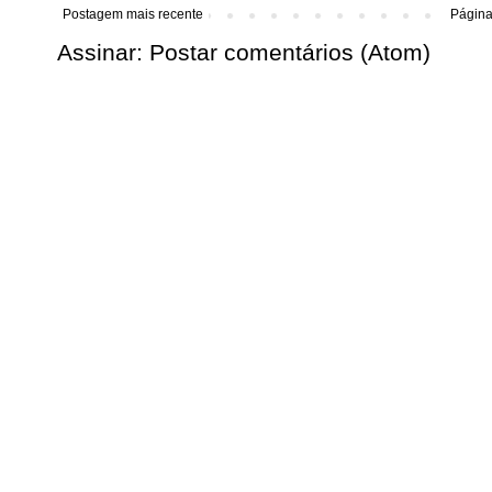
Postagem mais recente
Página 
Assinar:
Postar comentários (Atom)