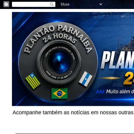
Acompanhe também as notícias em nossas outras p