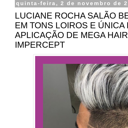
quinta-feira, 2 de novembro de 
LUCIANE ROCHA SALÃO BEL
EM TONS LOIROS E ÚNICA
APLICAÇÃO DE MEGA HAIR
IMPERCEPT