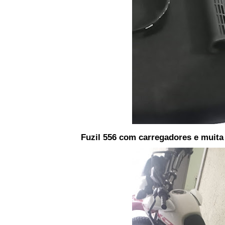
Fuzil 556 com carregadores e muit