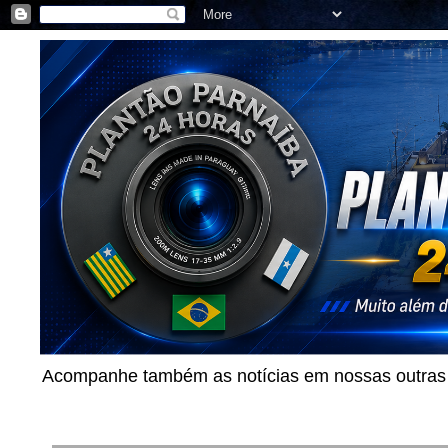
Acompanhe também as notícias em nossas outras p