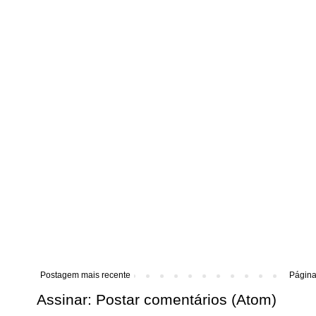
Postagem mais recente
Página 
Assinar:
Postar comentários (Atom)