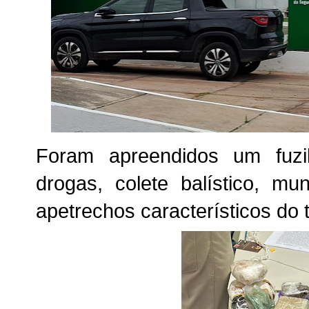
Foram apreendidos um fuzil
drogas, colete balístico, mu
apetrechos característicos do t