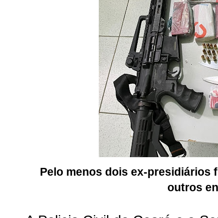
Pelo menos dois ex-presidiários
outros e