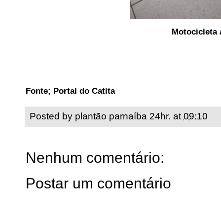
Motocicleta 
Fonte; Portal do Catita
Posted by
plantão parnaíba 24hr.
at
09:10
Nenhum comentário:
Postar um comentário