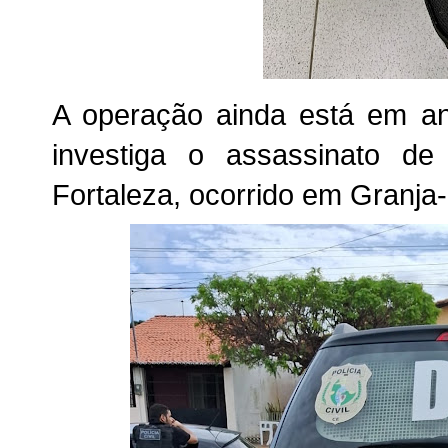
A operação ainda está em an
investiga o assassinato de
Fortaleza, ocorrido em Granja