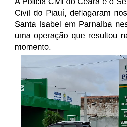
A Policia Civil do Ceará e o Se
Civil do Piauí, deflagaram nos
Santa Isabel em Parnaíba nes
uma operação que resultou n
momento.