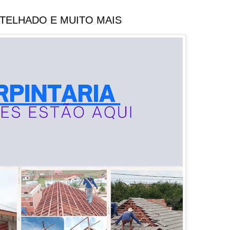
 TELHADO E MUITO MAIS