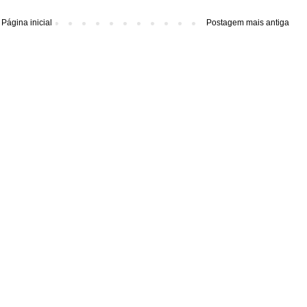
Página inicial
Postagem mais antiga