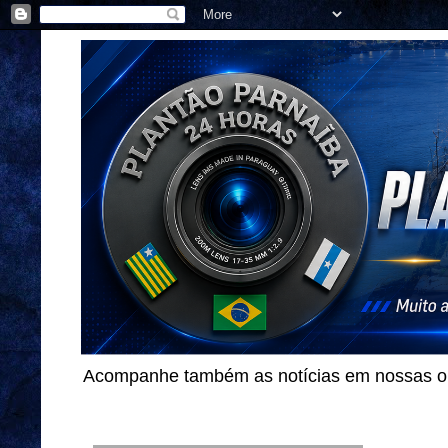
Acompanhe também as notícias em nossas out