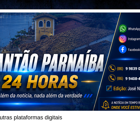
ras plataformas digitais