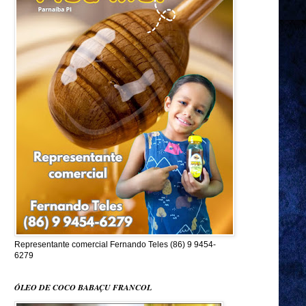
Representante comercial Fernando Teles (86) 9 9454-
6279
ÓLEO DE COCO BABAÇU FRANCOL