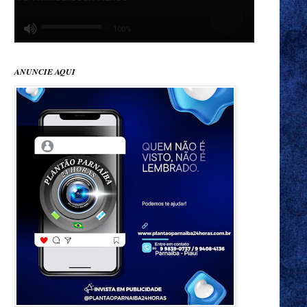
ANUNCIE AQUI