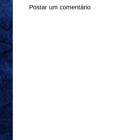
Postar um comentário