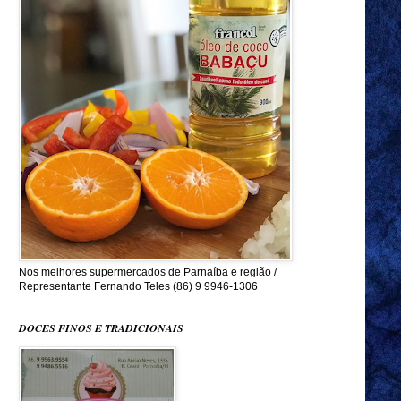
Nos melhores supermercados de Parnaíba e região /
Representante Fernando Teles (86) 9 9946-1306
DOCES FINOS E TRADICIONAIS