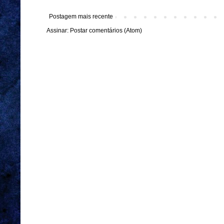
Postagem mais recente
Assinar:
Postar comentários (Atom)