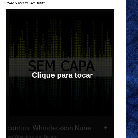
Rede Nordeste Web Rádio