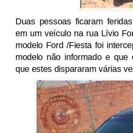
Duas pessoas ficaram feridas
em um veículo na rua Lívio Fo
modelo Ford /Fiesta foi interc
modelo não informado e que e
que estes dispararam várias ve