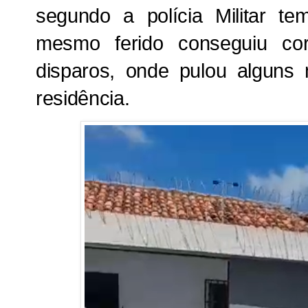
segundo a polícia Militar 
mesmo ferido conseguiu cor
disparos, onde pulou alguns
residência.