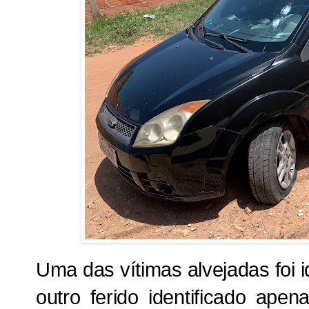
Uma das vítimas alvejadas foi i
outro ferido identificado ape