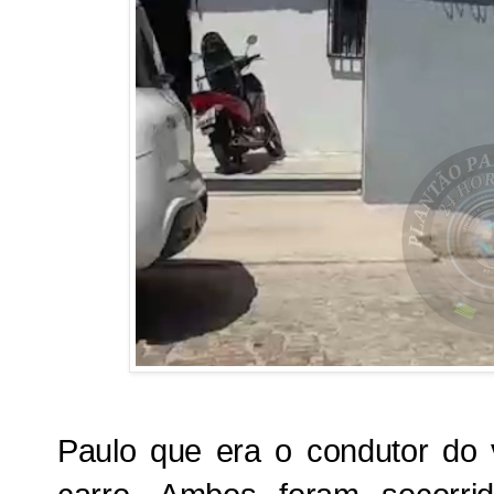
Paulo que era o condutor do v