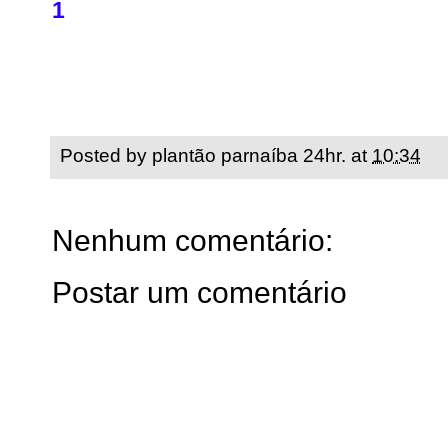
1
Posted by
plantão parnaíba 24hr.
at
10:34
Nenhum comentário:
Postar um comentário