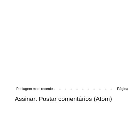
Postagem mais recente
Página 
Assinar:
Postar comentários (Atom)