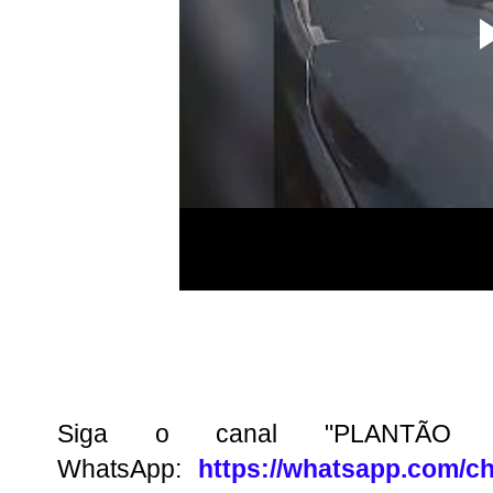
Siga o canal "PLANTÃO
WhatsApp:
https://whatsapp.com/