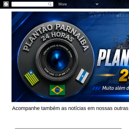
Acompanhe também as notícias em nossas outras p