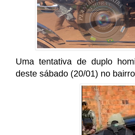
Uma tentativa de duplo homic
deste sábado (20/01) no bairr