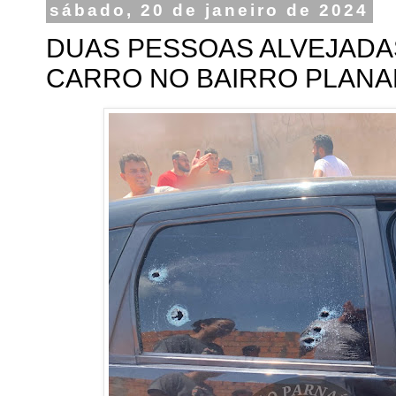
sábado, 20 de janeiro de 2024
DUAS PESSOAS ALVEJADAS
CARRO NO BAIRRO PLANA