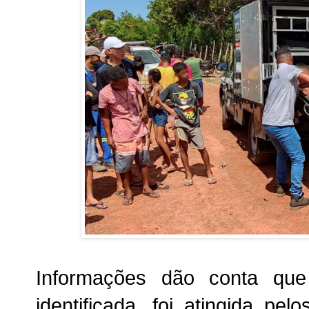
Informações dão conta que
identificada, foi atingida pe