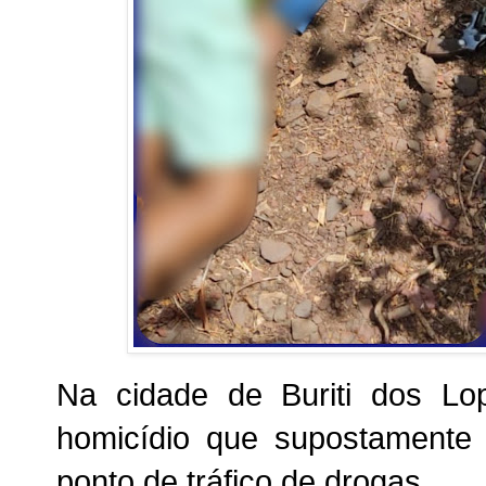
Na cidade de Buriti dos Lop
homicídio que supostamente 
ponto de tráfico de drogas.