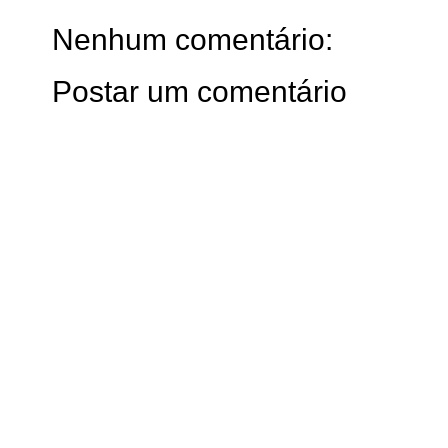
Nenhum comentário:
Postar um comentário