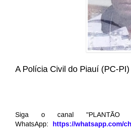
A Polícia Civil do Piauí (PC-PI
Siga o canal "PLANTÃO
WhatsApp:
https://whatsapp.com/