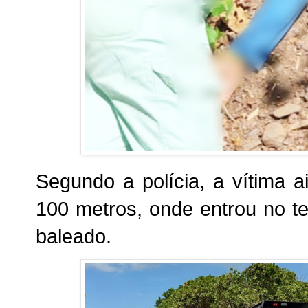
Segundo a polícia, a vítima 
100 metros, onde entrou no t
baleado.