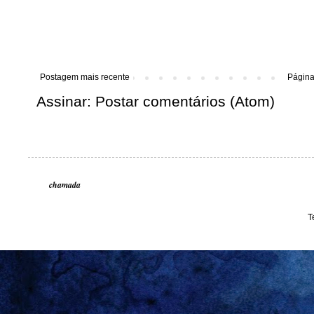
Postagem mais recente
Página 
Assinar:
Postar comentários (Atom)
chamada
T