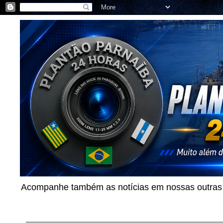
Acompanhe também as notícias em nossas outras p