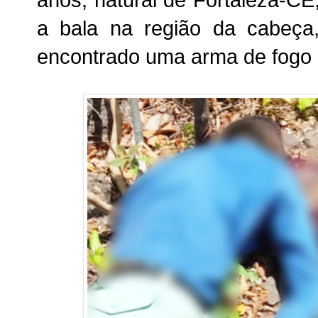
a bala na região da cabeça
encontrado uma arma de fogo 