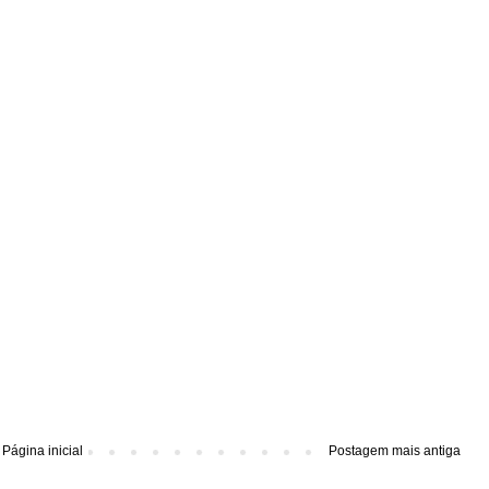
Página inicial
Postagem mais antiga