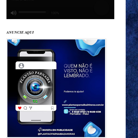
ANUNCIE AQUI