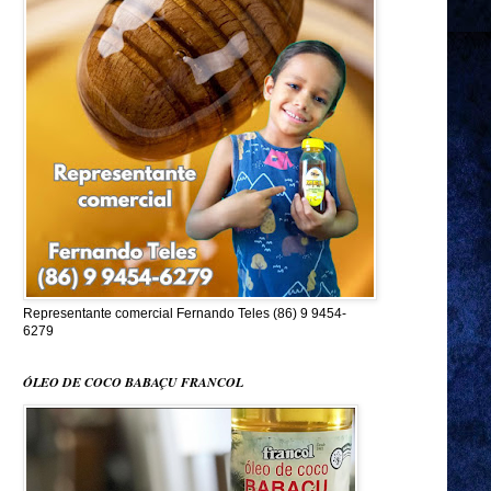
Representante comercial Fernando Teles (86) 9 9454-
6279
ÓLEO DE COCO BABAÇU FRANCOL