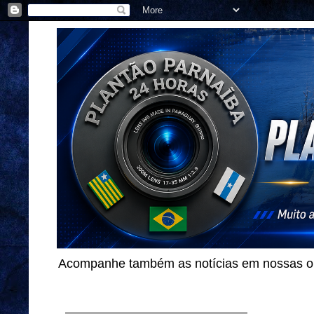
Acompanhe também as notícias em nossas out