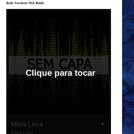
Rede Nordeste Web Rádio