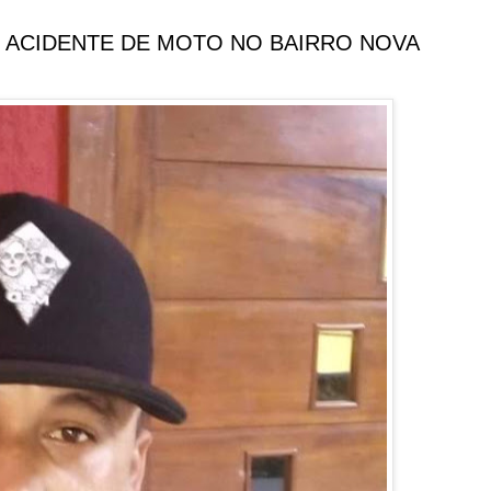
 ACIDENTE DE MOTO NO BAIRRO NOVA