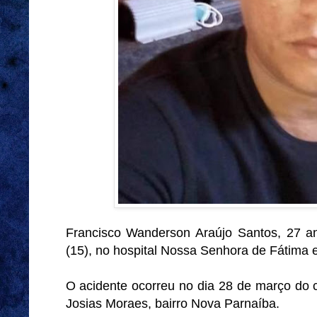
Francisco Wanderson Araújo Santos, 27 an
(15), no hospital Nossa Senhora de Fátima 
O acidente ocorreu no dia 28 de março do 
Josias Moraes, bairro Nova Parnaíba.