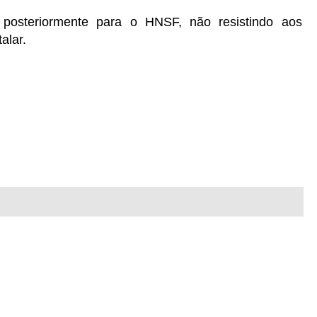
posteriormente para o HNSF, não resistindo aos
alar.