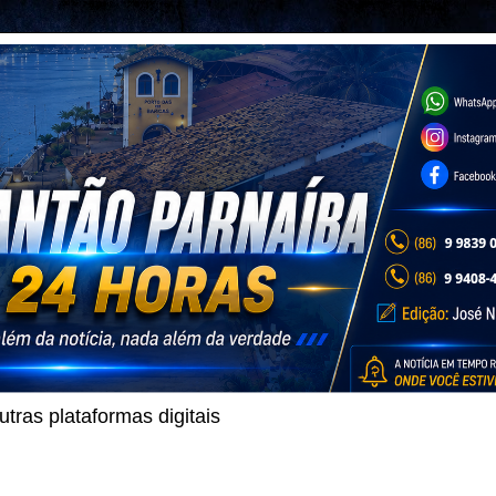
ras plataformas digitais