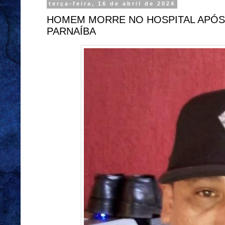
terça-feira, 16 de abril de 2024
HOMEM MORRE NO HOSPITAL APÓS
PARNAÍBA