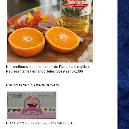
Nos melhores supermercados de Parnaíba e região /
Representante Fernando Teles (86) 9 9946-1306
DOCES FINOS E TRADICIONAIS
Diana Pinto (86) 9 9963-9554/ 9 9486-5516