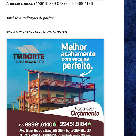
Anuncie conosco / (86) 99839-0737 ou 9 9408-4136
Total de visualizações de página
TELNORTE TELHAS DE CONCRETO