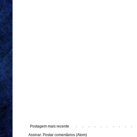
Postagem mais recente
Assinar:
Postar comentários (Atom)