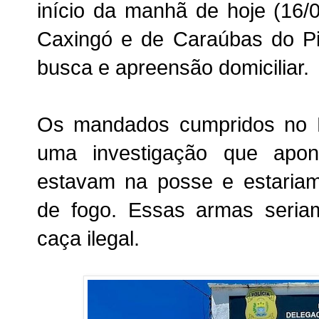
início da manhã de hoje (16/
Caxingó e de Caraúbas do Pi
busca e apreensão domiciliar.
Os mandados cumpridos no 
uma investigação que apon
estavam na posse e estariam
de fogo. Essas armas seria
caça ilegal.