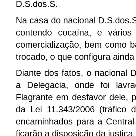
D.S.dos.S.
Na casa do nacional D.S.dos.S
contendo cocaína, e vários
comercialização, bem como ba
trocado, o que configura ainda 
Diante dos fatos, o nacional 
a Delegacia, onde foi lav
Flagrante em desfavor dele, pe
da Lei 11.343/2006 (tráfico
encaminhados para a Central
ficarão a disposição da just