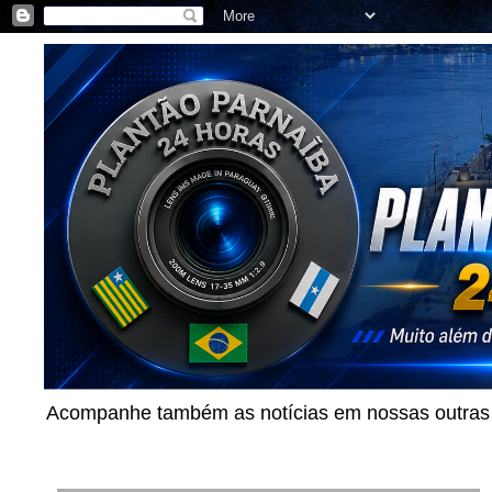
Acompanhe também as notícias em nossas outras p