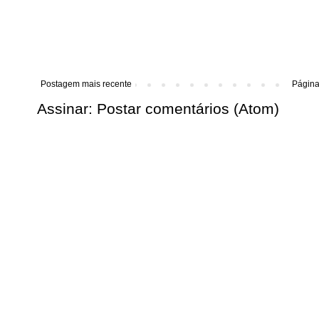
Postagem mais recente
Página 
Assinar:
Postar comentários (Atom)