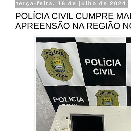
terça-feira, 16 de julho de 2024
POLÍCIA CIVIL CUMPRE M
APREENSÃO NA REGIÃO NO