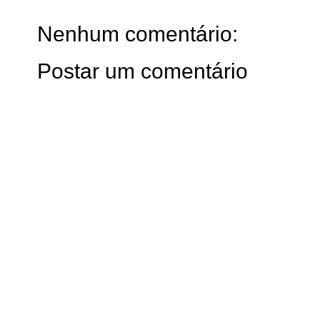
Nenhum comentário:
Postar um comentário