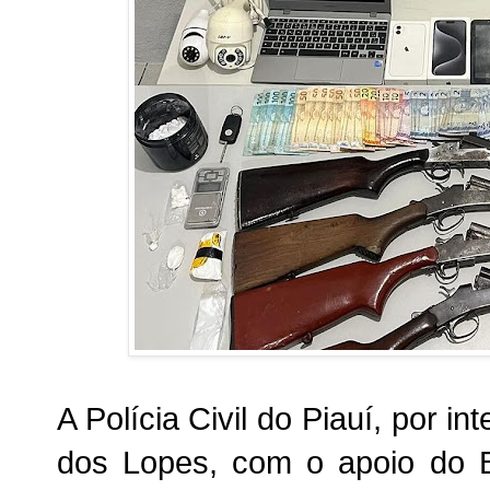
A Polícia Civil do Piauí, por i
dos Lopes, com o apoio do 