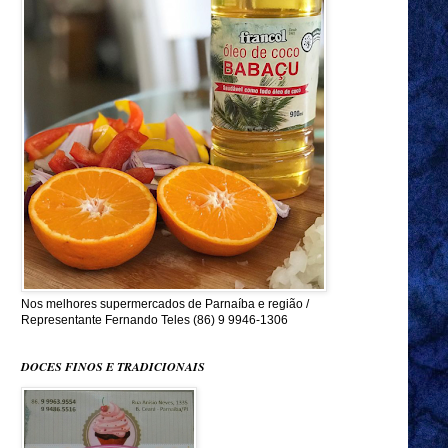
Nos melhores supermercados de Parnaíba e região /
Representante Fernando Teles (86) 9 9946-1306
DOCES FINOS E TRADICIONAIS