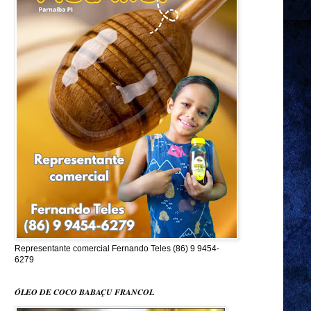
Representante comercial Fernando Teles (86) 9 9454-
6279
ÓLEO DE COCO BABAÇU FRANCOL