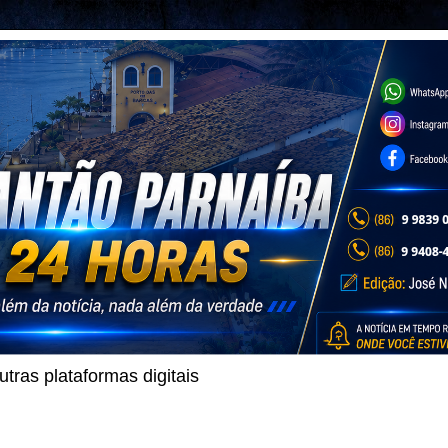
ras plataformas digitais