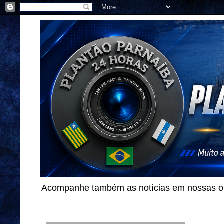
Acompanhe também as notícias em nossas out