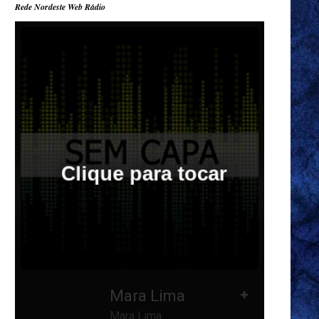
Rede Nordeste Web Rádio