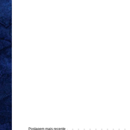
Postagem mais recente