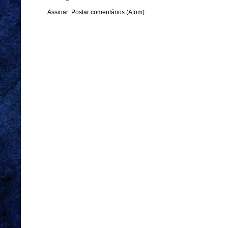
Assinar:
Postar comentários (Atom)