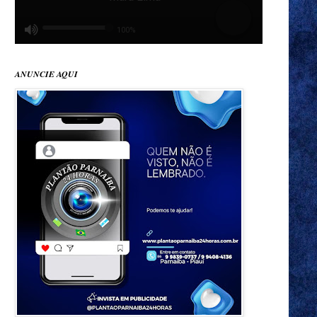
ANUNCIE AQUI