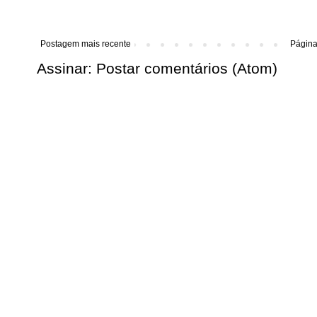
Postagem mais recente
Página 
Assinar:
Postar comentários (Atom)