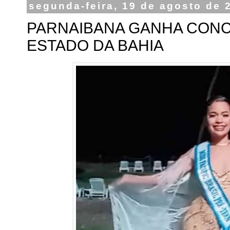
segunda-feira, 19 de agosto de 
PARNAIBANA GANHA CONC
ESTADO DA BAHIA