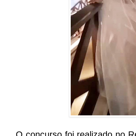
O concurso foi realizado no 