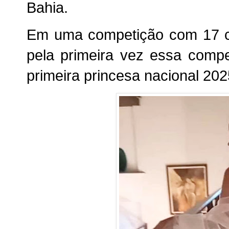
Bahia.
Em uma competição com 17 ca
pela primeira vez essa comp
primeira princesa nacional 202