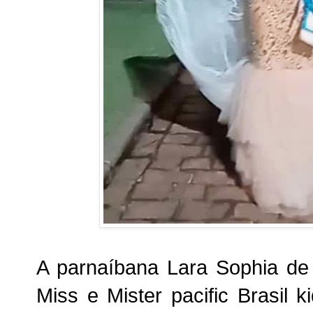
A parnaíbana Lara Sophia d
Miss e Mister pacific Brasil 