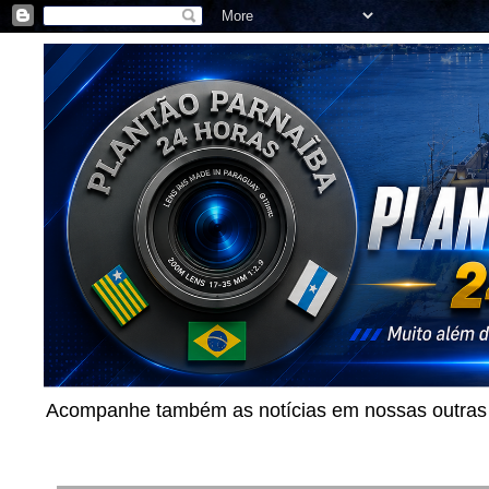
Acompanhe também as notícias em nossas outras p