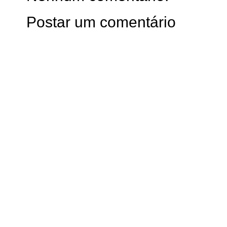
Postar um comentário