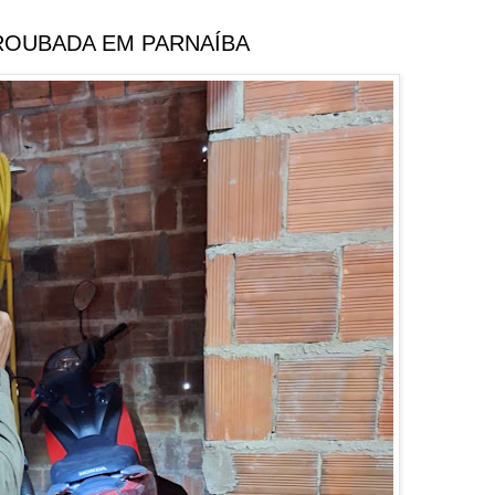
ROUBADA EM PARNAÍBA