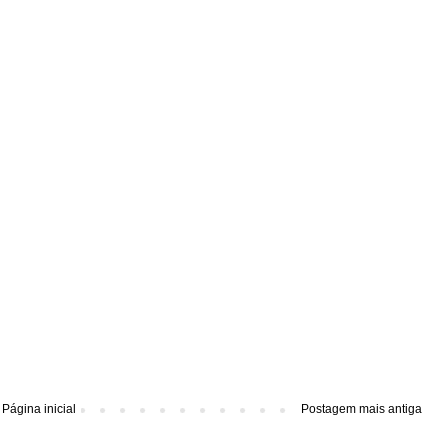
Página inicial
Postagem mais antiga