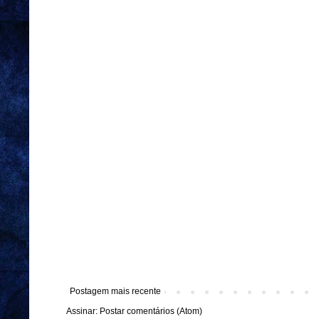
Postagem mais recente
Assinar:
Postar comentários (Atom)