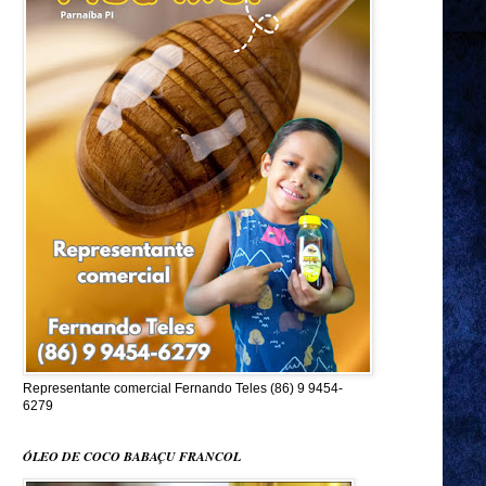
Representante comercial Fernando Teles (86) 9 9454-
6279
ÓLEO DE COCO BABAÇU FRANCOL