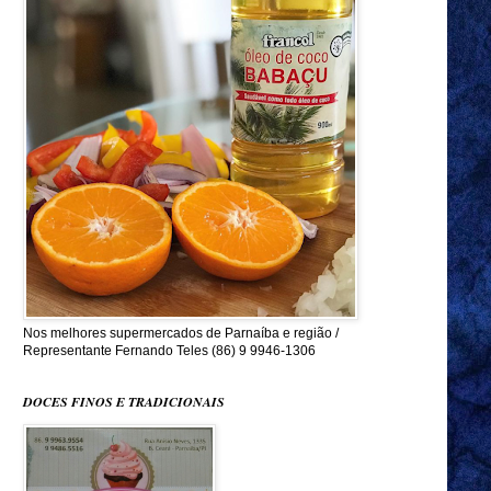
Nos melhores supermercados de Parnaíba e região /
Representante Fernando Teles (86) 9 9946-1306
DOCES FINOS E TRADICIONAIS