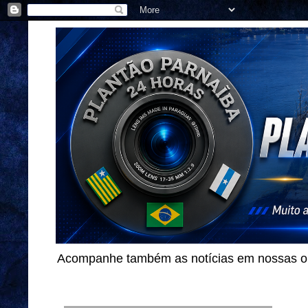
Acompanhe também as notícias em nossas out