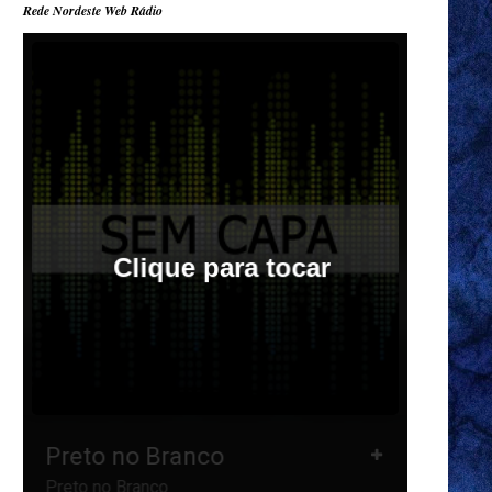
Rede Nordeste Web Rádio