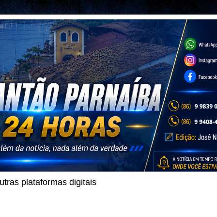
ras plataformas digitais