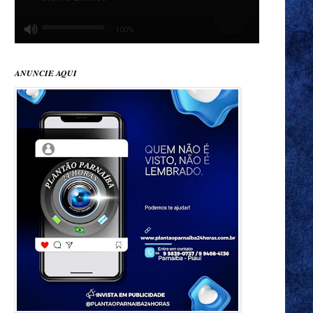
ANUNCIE AQUI