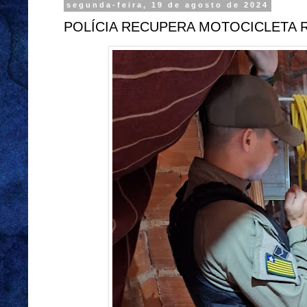
segunda-feira, 19 de agosto de 2024
POLÍCIA RECUPERA MOTOCICLETA 