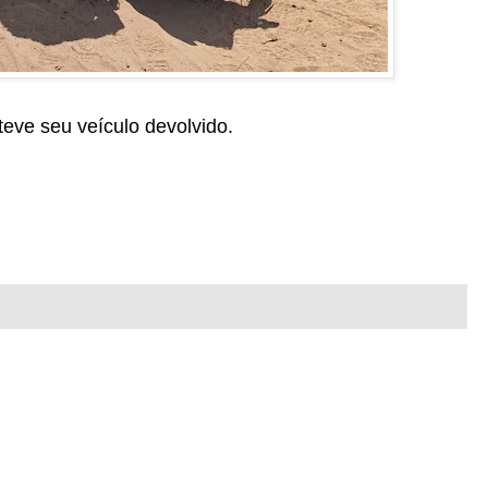
 teve seu veículo devolvido.