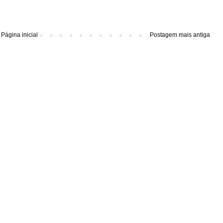
Página inicial
Postagem mais antiga