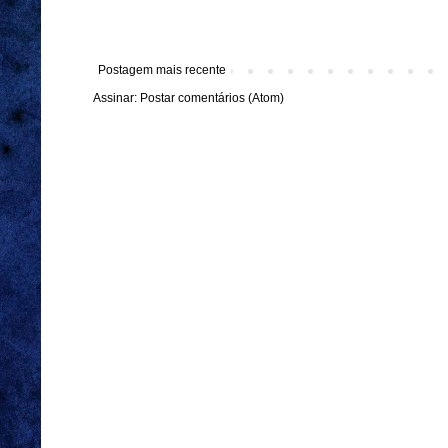
Postagem mais recente
Assinar:
Postar comentários (Atom)