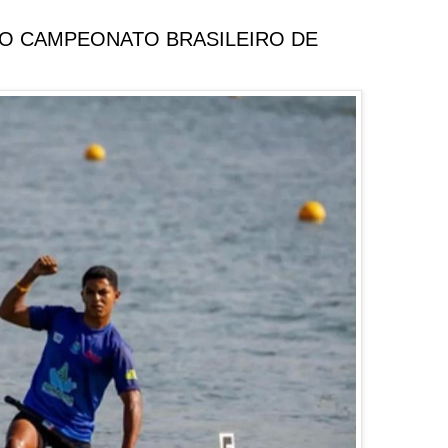
O CAMPEONATO BRASILEIRO DE