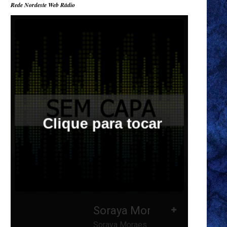
Rede Nordeste Web Rádio