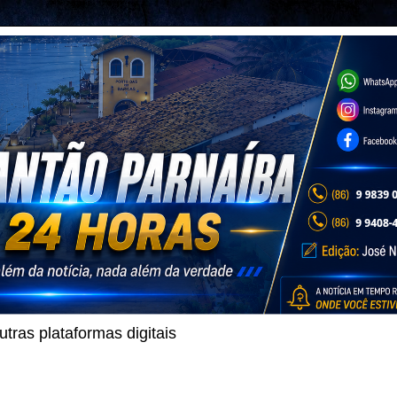
ras plataformas digitais