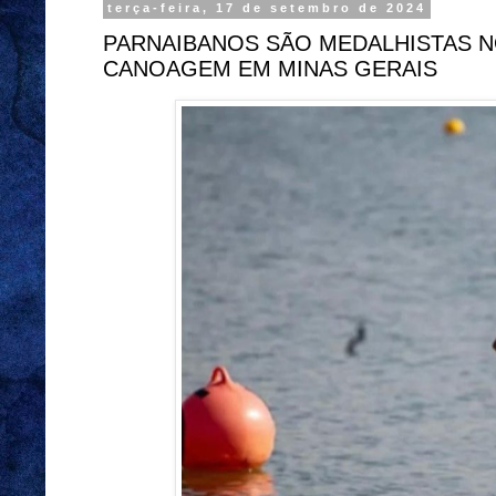
terça-feira, 17 de setembro de 2024
PARNAIBANOS SÃO MEDALHISTAS N
CANOAGEM EM MINAS GERAIS