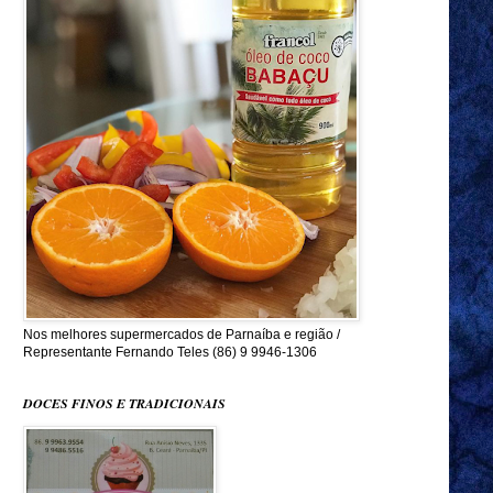
Nos melhores supermercados de Parnaíba e região /
Representante Fernando Teles (86) 9 9946-1306
DOCES FINOS E TRADICIONAIS