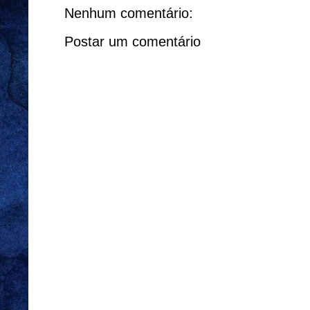
Nenhum comentário:
Postar um comentário