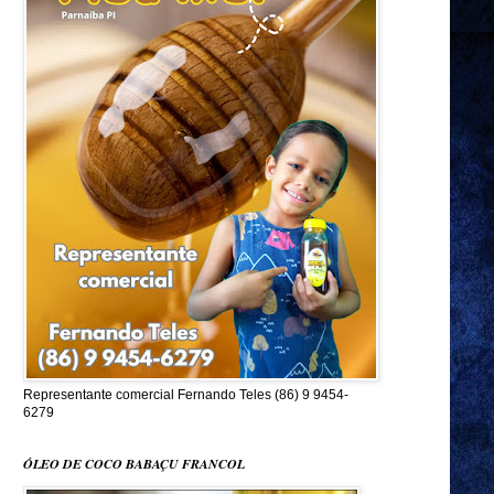
Representante comercial Fernando Teles (86) 9 9454-
6279
ÓLEO DE COCO BABAÇU FRANCOL