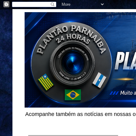
Acompanhe também as notícias em nossas out