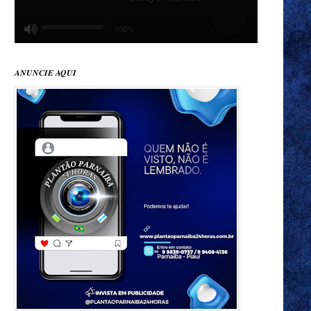
ANUNCIE AQUI