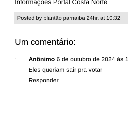
Informações Portal Costa Norte
Posted by
plantão parnaíba 24hr.
at
10:32
Um comentário:
Anônimo
6 de outubro de 2024 às 
Eles queriam sair pra votar
Responder