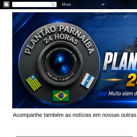
Acompanhe também as notícias em nossas outras p