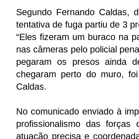
Segundo Fernando Caldas, dir
tentativa de fuga partiu de 3 
“Eles fizeram um buraco na par
nas câmeras pelo policial pena
pegaram os presos ainda de
chegaram perto do muro, foi
Caldas.
No comunicado enviado à imp
profissionalismo das forças
atuação precisa e coordenada 