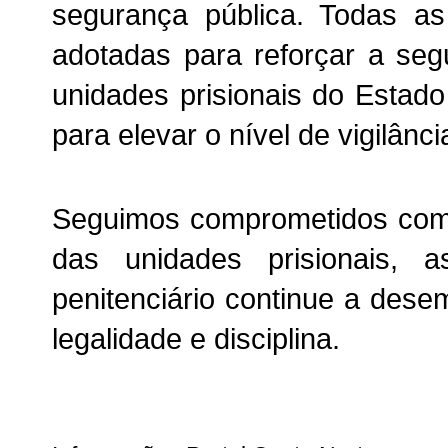
segurança pública. Todas a
adotadas para reforçar a seg
unidades prisionais do Estad
para elevar o nível de vigilânci
Seguimos comprometidos com
das unidades prisionais, 
penitenciário continue a des
legalidade e disciplina
.