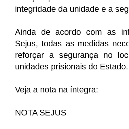
integridade da unidade e a seg
Ainda de acordo com as in
Sejus, todas as
medidas nece
reforçar a segurança no lo
unidades prisionais do Estado.
Veja a nota na íntegra:
NOTA SEJUS