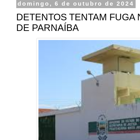
domingo, 6 de outubro de 2024
DETENTOS TENTAM FUGA N
DE PARNAÍBA