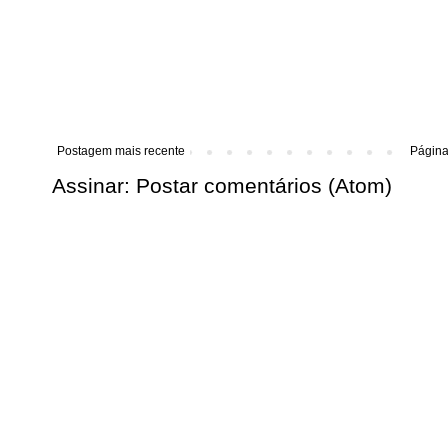
Postagem mais recente
Página 
Assinar:
Postar comentários (Atom)