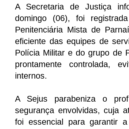
A Secretaria de Justiça i
domingo (06), foi registra
Penitenciária Mista de Parn
eficiente das equipes de ser
Polícia Militar e do grupo de P
prontamente controlada, e
internos.
A Sejus parabeniza o prof
segurança envolvidas, cuja 
foi essencial para garantir 