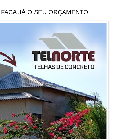
 FAÇA JÁ O SEU ORÇAMENTO