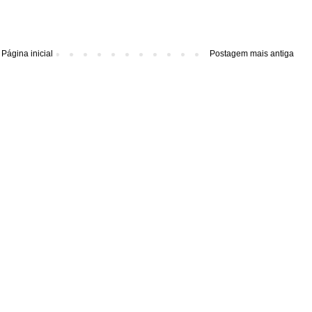
Página inicial
Postagem mais antiga