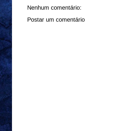
Nenhum comentário:
Postar um comentário