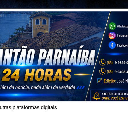
ras plataformas digitais