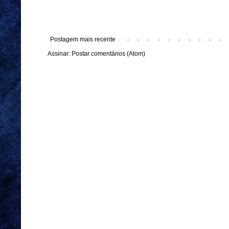
Postagem mais recente
Assinar:
Postar comentários (Atom)