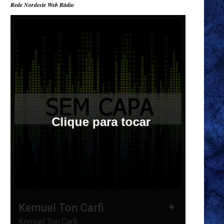
Rede Nordeste Web Rádio