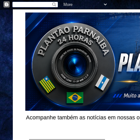
Acompanhe também as notícias em nossas out