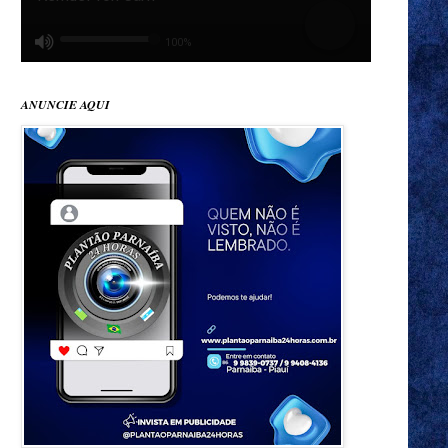
ANUNCIE AQUI