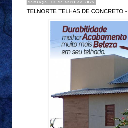
domingo, 13 de abril de 2025
TELNORTE TELHAS DE CONCRETO -