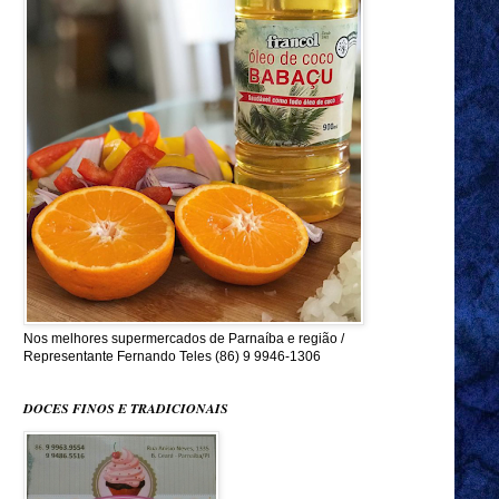
Nos melhores supermercados de Parnaíba e região /
Representante Fernando Teles (86) 9 9946-1306
DOCES FINOS E TRADICIONAIS