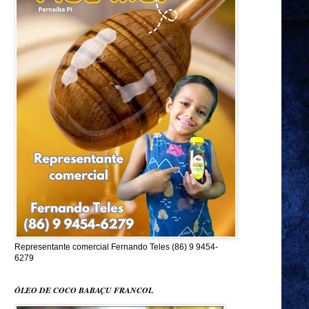
Representante comercial Fernando Teles (86) 9 9454-
6279
ÓLEO DE COCO BABAÇU FRANCOL