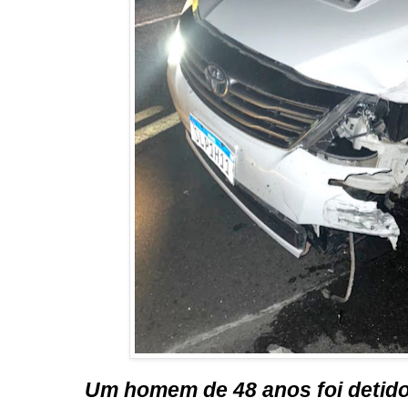
Um homem de 48 anos foi detido 