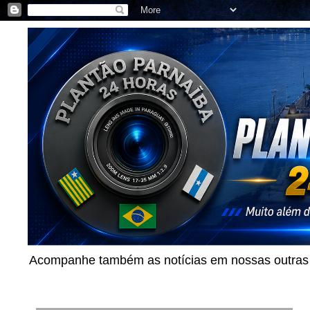
Acompanhe também as notícias em nossas outras p