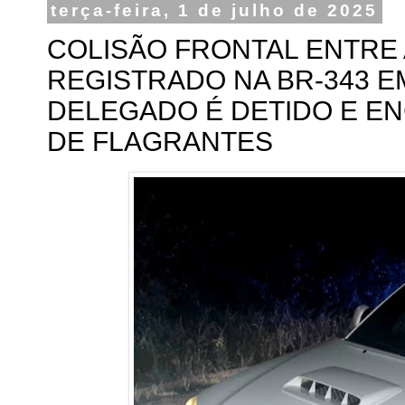
terça-feira, 1 de julho de 2025
COLISÃO FRONTAL ENTRE
REGISTRADO NA BR-343 EM
DELEGADO É DETIDO E E
DE FLAGRANTES