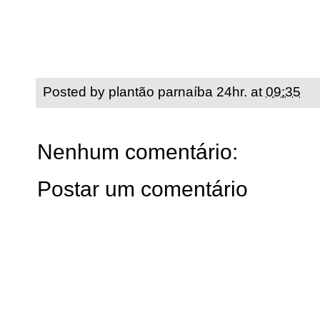
Posted by
plantão parnaíba 24hr.
at
09:35
Nenhum comentário:
Postar um comentário