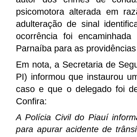
psicomotora alterada em raz
adulteração de sinal identifi
ocorrência foi encaminhada
Parnaíba para as providências
Em nota, a Secretaria de Seg
PI) informou que instaurou u
caso e que o delegado foi de
Confira:
A Polícia Civil do Piauí info
para apurar acidente de trâns