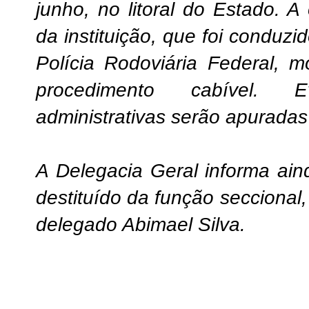
junho, no litoral do Estado. 
da instituição, que foi conduzi
Polícia Rodoviária Federal, 
procedimento cabível. Ev
administrativas serão apuradas
A Delegacia Geral informa ain
destituído da função seccional
delegado Abimael Silva.