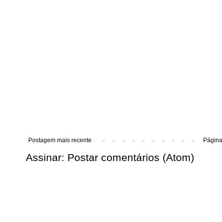
Postagem mais recente
Página 
Assinar:
Postar comentários (Atom)