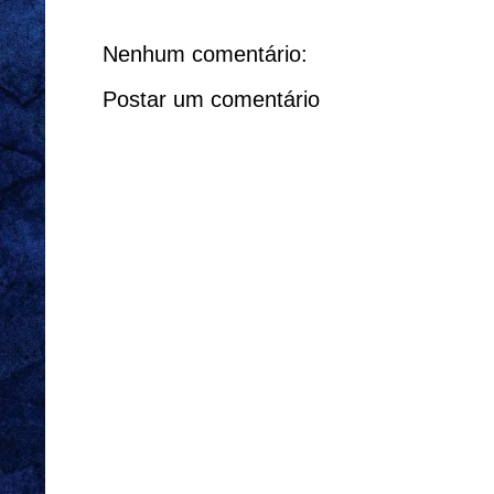
Nenhum comentário:
Postar um comentário