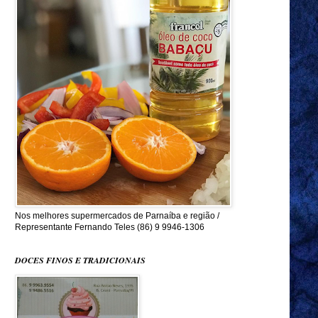
Nos melhores supermercados de Parnaíba e região /
Representante Fernando Teles (86) 9 9946-1306
DOCES FINOS E TRADICIONAIS