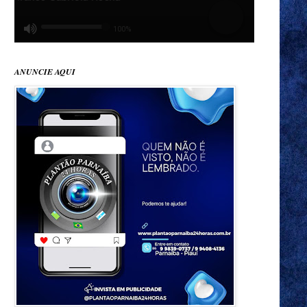
ANUNCIE AQUI