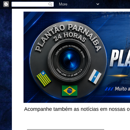
Acompanhe também as notícias em nossas out