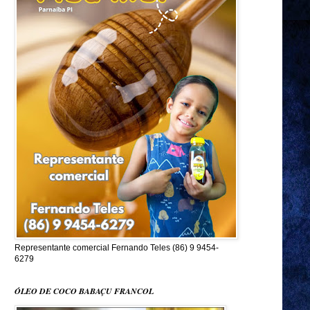
Representante comercial Fernando Teles (86) 9 9454-
6279
ÓLEO DE COCO BABAÇU FRANCOL