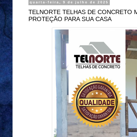
quarta-feira, 9 de julho de 2025
TELNORTE TELHAS DE CONCRETO M
PROTEÇÃO PARA SUA CASA