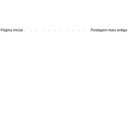
Página inicial
Postagem mais antiga