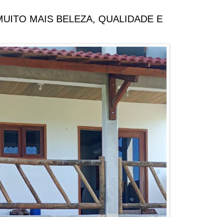
UITO MAIS BELEZA, QUALIDADE E