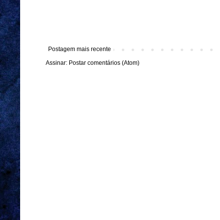
Postagem mais recente
Assinar:
Postar comentários (Atom)