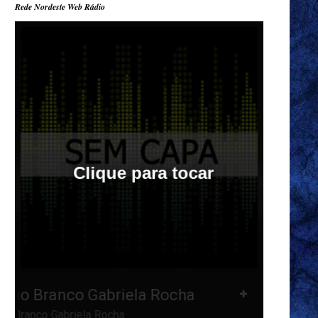
Rede Nordeste Web Rádio