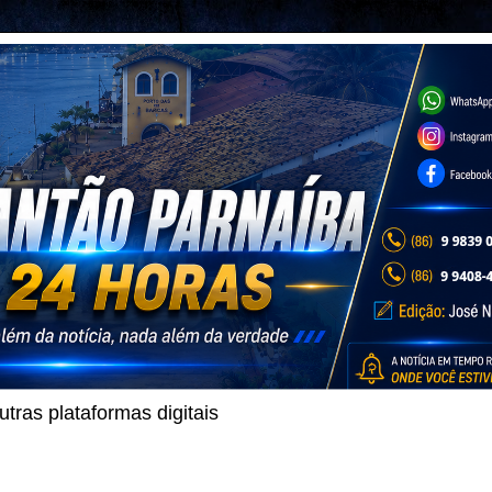
ras plataformas digitais