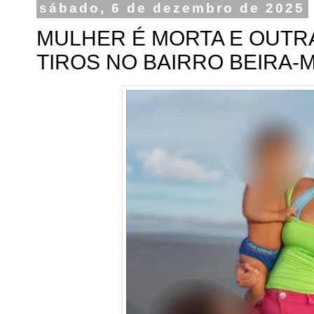
sábado, 6 de dezembro de 2025
MULHER É MORTA E OUTRA
TIROS NO BAIRRO BEIRA-