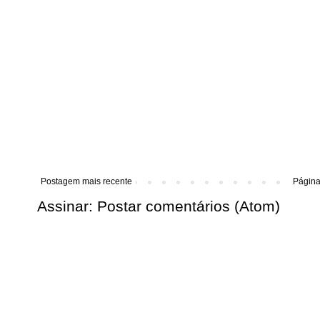
Postagem mais recente
Página 
Assinar:
Postar comentários (Atom)