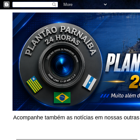
Acompanhe também as notícias em nossas outras p