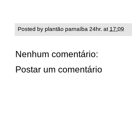
Posted by
plantão parnaíba 24hr.
at
17:09
Nenhum comentário:
Postar um comentário