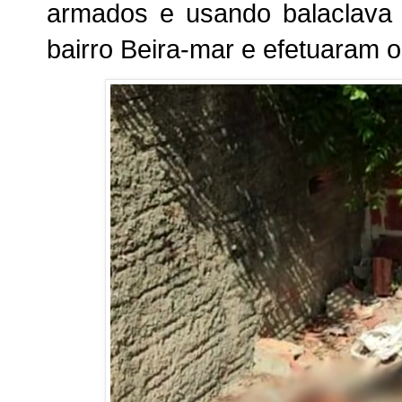
armados e usando balaclava 
bairro Beira-mar e efetuaram o