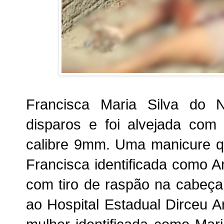
Francisca Maria Silva do N
disparos e foi alvejada com 
calibre 9mm. Uma manicure q
Francisca identificada como A
com tiro de raspão na cabeça
ao Hospital Estadual Dirceu 