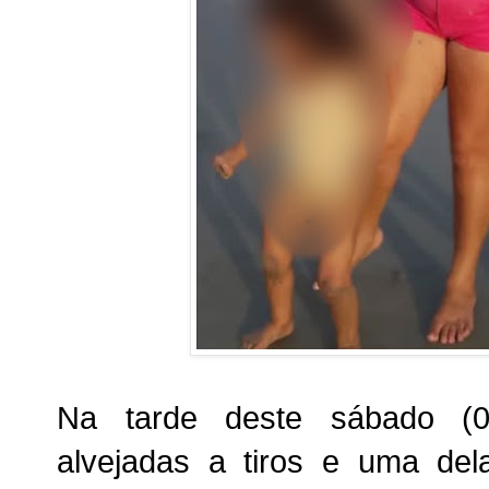
Na tarde deste sábado (0
alvejadas a tiros e uma de