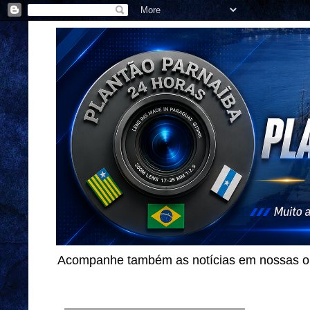
Acompanhe também as notícias em nossas out