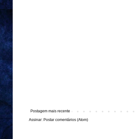
Postagem mais recente
Assinar:
Postar comentários (Atom)