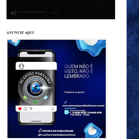
ANUNCIE AQUI