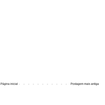
Página inicial
Postagem mais antiga