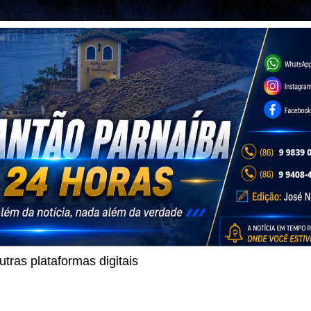
ras plataformas digitais