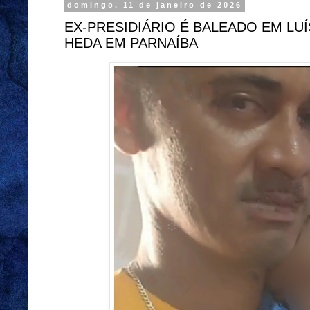
domingo, 11 de janeiro de 2026
EX-PRESIDIÁRIO É BALEADO EM LU
HEDA EM PARNAÍBA