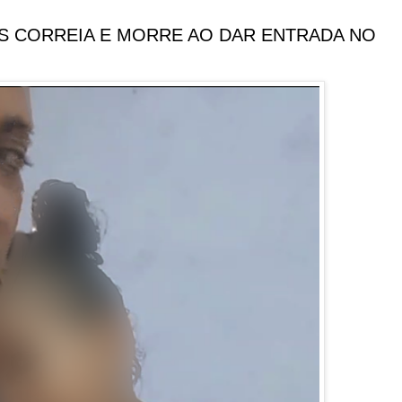
ÍS CORREIA E MORRE AO DAR ENTRADA NO