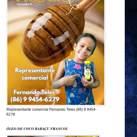
Representante comercial Fernando Teles (86) 9 9454-
6279
ÓLEO DE COCO BABAÇU FRANCOL