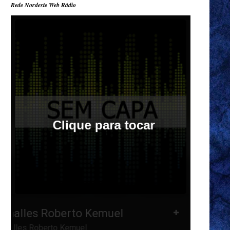
Rede Nordeste Web Rádio