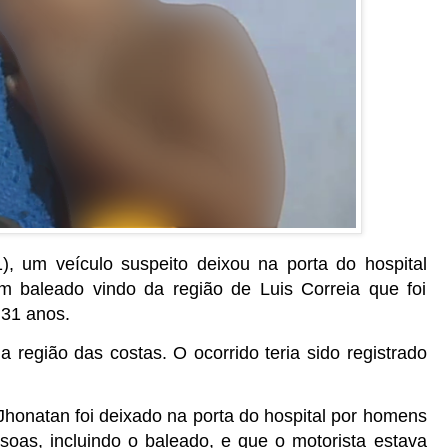
), um veículo suspeito deixou na porta do hospital
 baleado vindo da região de Luis Correia que foi
 31 anos.
 região das costas. O ocorrido teria sido registrado
Jhonatan foi deixado na porta do hospital por homens
oas, incluindo o baleado, e que o motorista estava