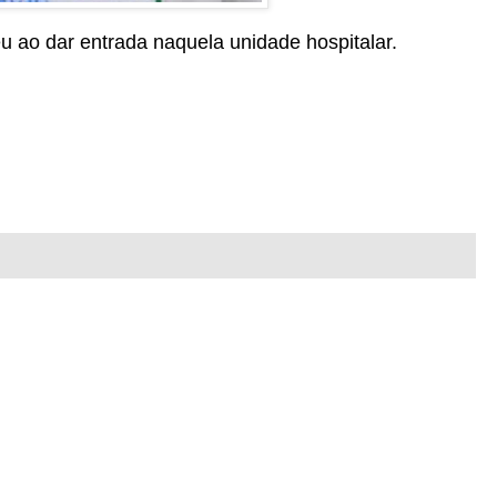
eu ao dar entrada naquela unidade hospitalar.