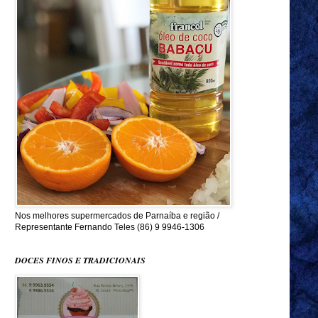
Nos melhores supermercados de Parnaíba e região /
Representante Fernando Teles (86) 9 9946-1306
DOCES FINOS E TRADICIONAIS