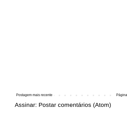
Postagem mais recente
Página 
Assinar:
Postar comentários (Atom)