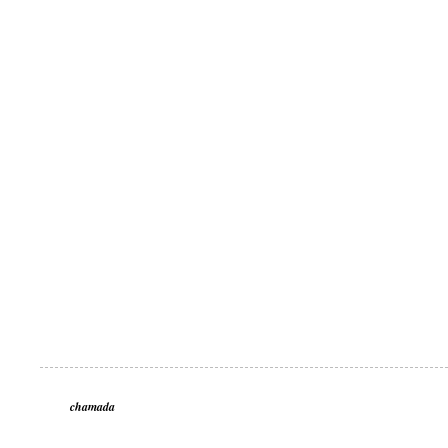
chamada