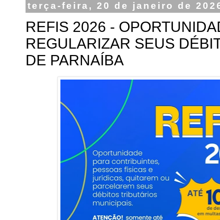
terça-feira, 20 de janeiro de 202
REFIS 2026 - OPORTUNIDA
REGULARIZAR SEUS DÉBI
DE PARNAÍBA