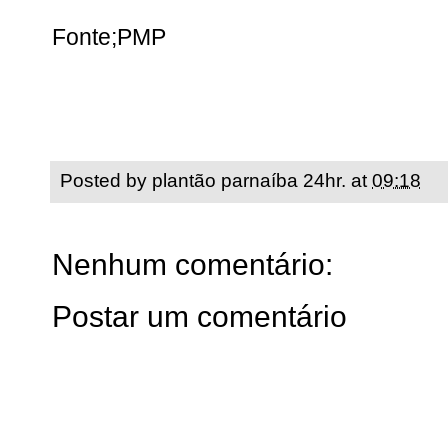
Fonte;PMP
Posted by
plantão parnaíba 24hr.
at
09:18
Nenhum comentário:
Postar um comentário