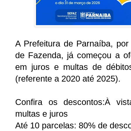
A Prefeitura de Parnaíba, por
de Fazenda, já começou a of
em juros e multas de débit
(referente a 2020 até 2025).
Confira os descontos:À vi
multas e juros
Até 10 parcelas: 80% de desc