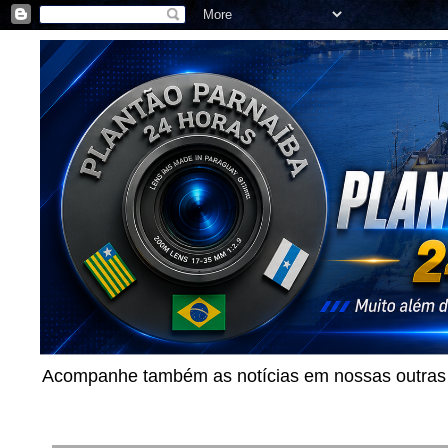
Acompanhe também as notícias em nossas outras p