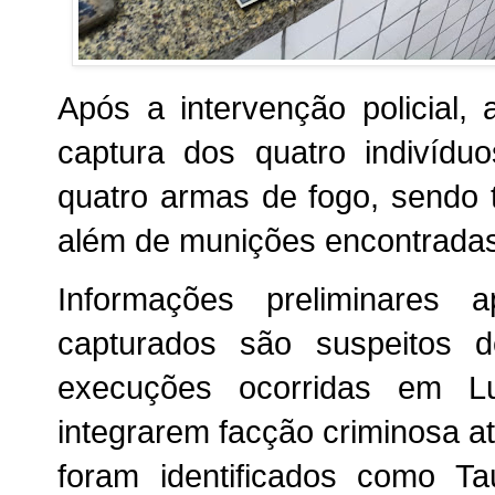
Após a intervenção policial,
captura dos quatro indivíd
quatro armas de fogo, sendo t
além de munições encontradas
Informações preliminares 
capturados são suspeitos d
execuções ocorridas em L
integrarem facção criminosa a
foram identificados como 