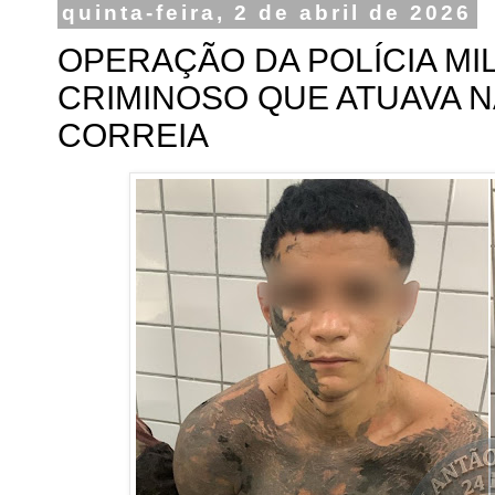
quinta-feira, 2 de abril de 2026
OPERAÇÃO DA POLÍCIA MI
CRIMINOSO QUE ATUAVA N
CORREIA