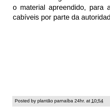
o material apreendido, para
cabíveis por parte da autoridad
Posted by
plantão parnaíba 24hr.
at
10:54