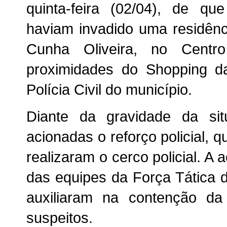
quinta-feira (02/04), de qu
haviam invadido uma residênc
Cunha Oliveira, no Centr
proximidades do Shopping d
Polícia Civil do município.
Diante da gravidade da sit
acionadas o reforço policial, 
realizaram o cerco policial. A
das equipes da Força Tática
auxiliaram na contenção d
suspeitos.