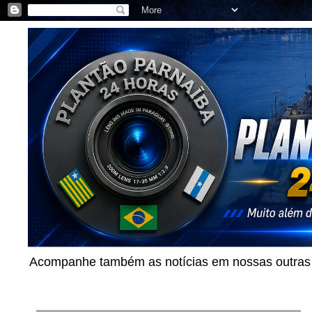
Acompanhe também as notícias em nossas outras p