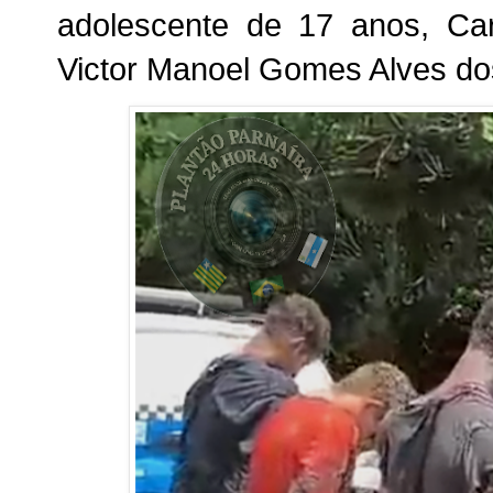
adolescente de 17 anos, Car
Victor Manoel Gomes Alves do