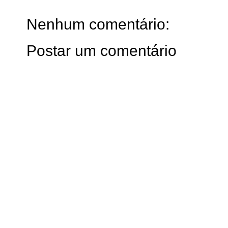
Nenhum comentário:
Postar um comentário