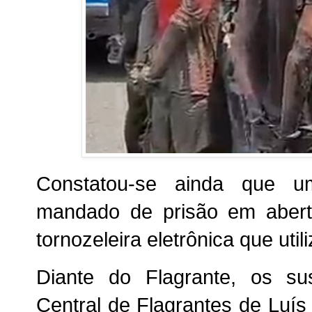
Constatou-se ainda que u
mandado de prisão em aberto
tornozeleira eletrônica que util
Diante do Flagrante, os su
Central de Flagrantes de Luís