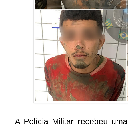
A Polícia Militar recebeu u