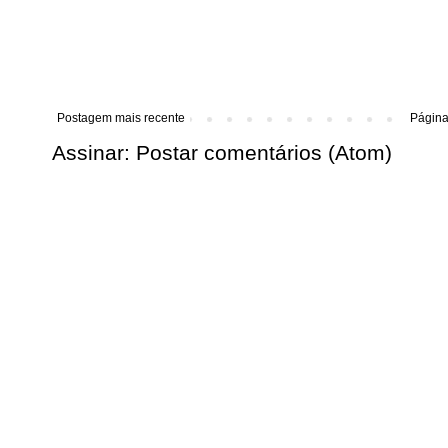
Postagem mais recente
Página 
Assinar:
Postar comentários (Atom)