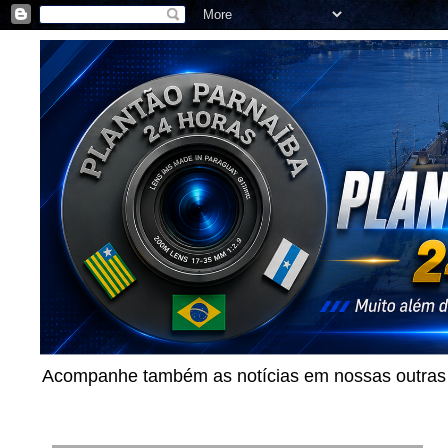
Acompanhe também as notícias em nossas outras p