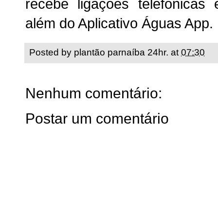
recebe ligações telefônica
além do Aplicativo Águas App.
Posted by
plantão parnaíba 24hr.
at
07:30
Nenhum comentário:
Postar um comentário