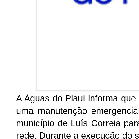
A Águas do Piauí informa que r
uma manutenção emergencial
município de Luís Correia pa
rede. Durante a execução do s