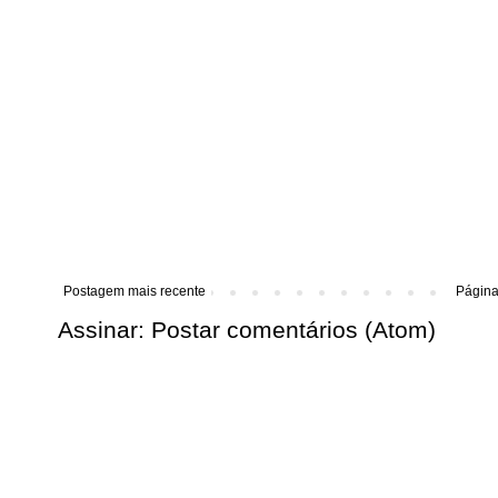
Postagem mais recente
Página 
Assinar:
Postar comentários (Atom)