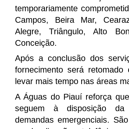
temporariamente comprometido
Campos, Beira Mar, Cearaz
Alegre, Triângulo, Alto 
Conceição.
Após a conclusão dos serviç
fornecimento será retomado 
levar mais tempo nas áreas ma
A Águas do Piauí reforça qu
seguem à disposição da p
demandas emergenciais. São