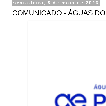
sexta-feira, 8 de maio de 2026
COMUNICADO - ÁGUAS DO 