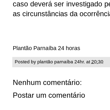
caso deverá ser investigado pel
as circunstâncias da ocorrênci
Plantão Parnaíba 24 horas
Posted by
plantão parnaíba 24hr.
at
20:30
Nenhum comentário:
Postar um comentário