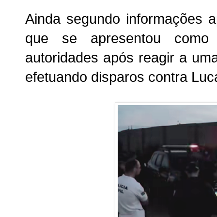
Ainda segundo informações 
que se apresentou como p
autoridades após reagir a uma
efetuando disparos contra Luc