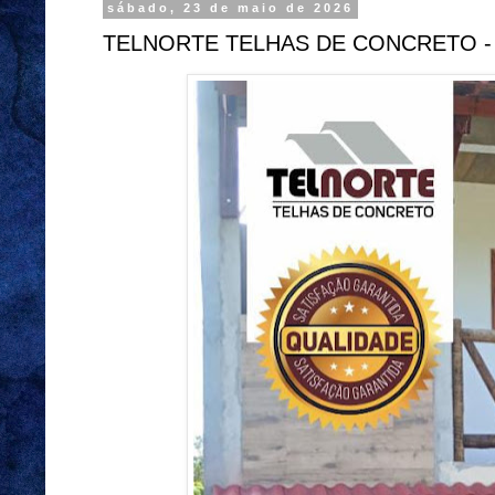
sábado, 23 de maio de 2026
TELNORTE TELHAS DE CONCRETO -