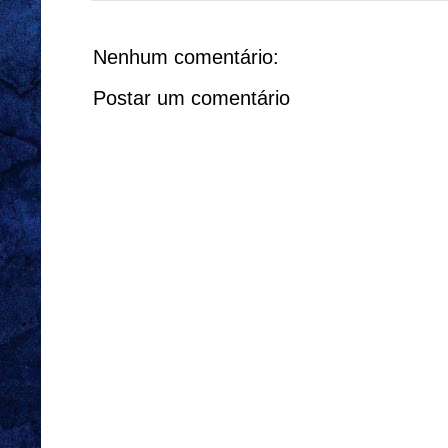
Nenhum comentário:
Postar um comentário