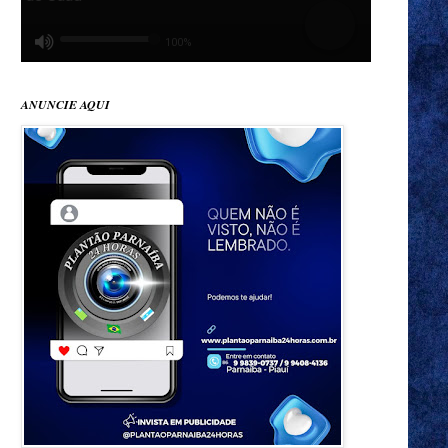
ANUNCIE AQUI