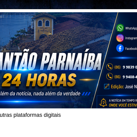
ras plataformas digitais