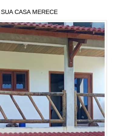
 SUA CASA MERECE