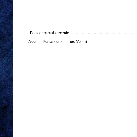
Postagem mais recente
Assinar:
Postar comentários (Atom)