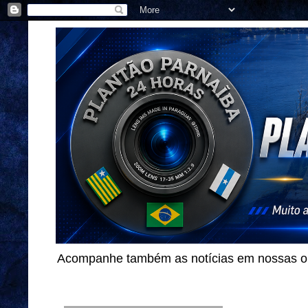
Acompanhe também as notícias em nossas out