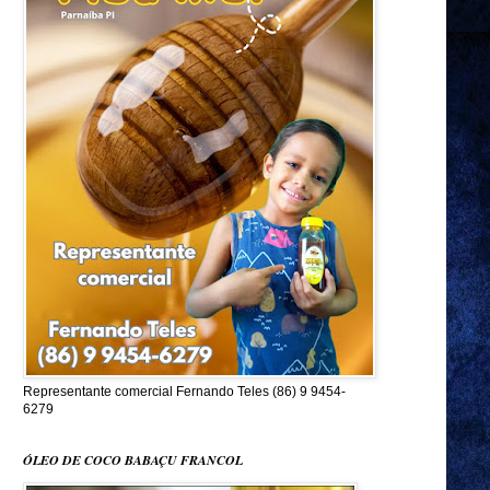
Representante comercial Fernando Teles (86) 9 9454-
6279
ÓLEO DE COCO BABAÇU FRANCOL