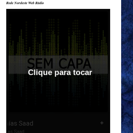
Rede Nordeste Web Rádio