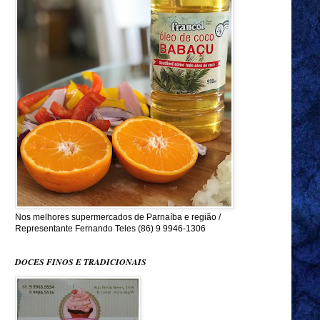
Nos melhores supermercados de Parnaíba e região /
Representante Fernando Teles (86) 9 9946-1306
DOCES FINOS E TRADICIONAIS