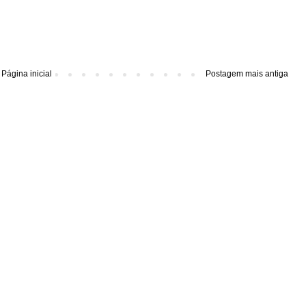
Página inicial
Postagem mais antiga