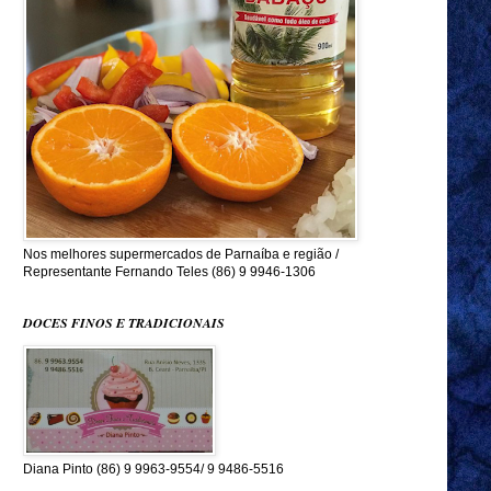
Nos melhores supermercados de Parnaíba e região /
Representante Fernando Teles (86) 9 9946-1306
DOCES FINOS E TRADICIONAIS
Diana Pinto (86) 9 9963-9554/ 9 9486-5516