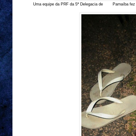
Uma equipe da PRF da 5ª Delegacia de Parnaíba fez o 