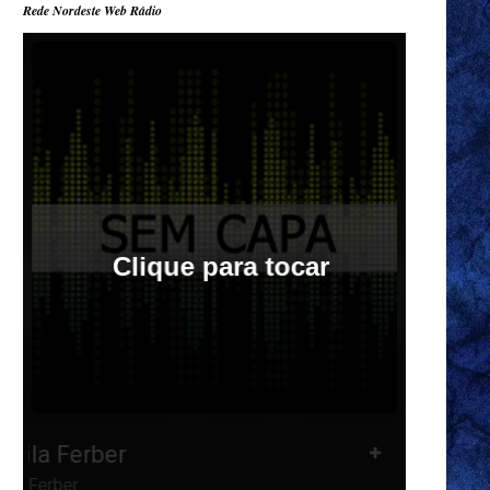
Rede Nordeste Web Rádio