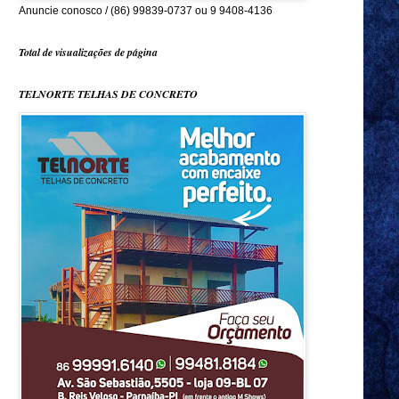
Anuncie conosco / (86) 99839-0737 ou 9 9408-4136
Total de visualizações de página
TELNORTE TELHAS DE CONCRETO