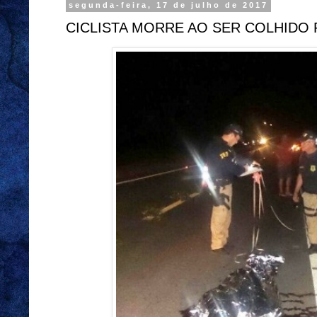
segunda-feira, 17 de julho de 2017
CICLISTA MORRE AO SER COLHIDO 