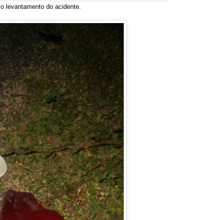
levantamento do acidente.