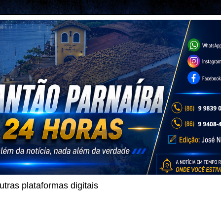
ras plataformas digitais