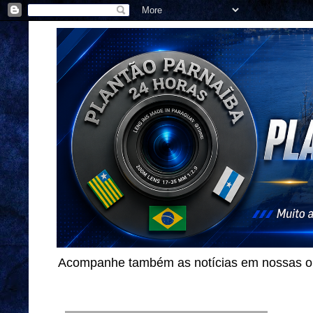
Acompanhe também as notícias em nossas out