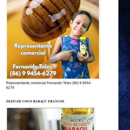
Representante comercial Fernando Teles (86) 9 9454-
6279
ÓLEO DE COCO BABAÇU FRANCOL