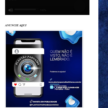
ANUNCIE AQUI