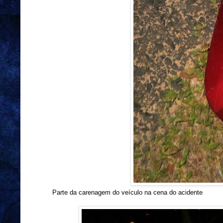
Parte da carenagem do veículo na cena do acidente