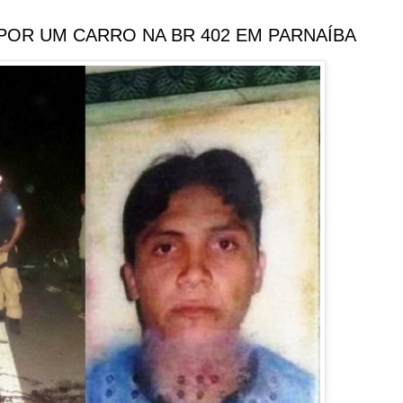
POR UM CARRO NA BR 402 EM PARNAÍBA