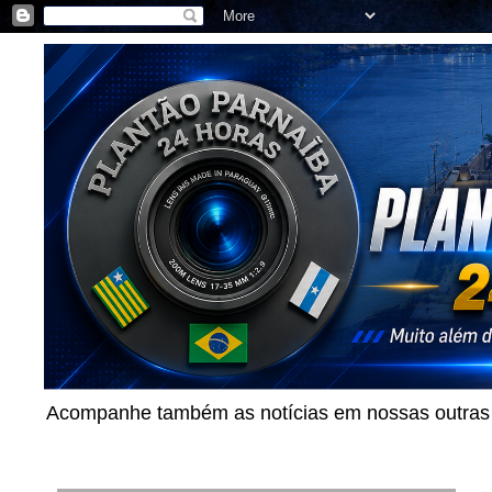
Acompanhe também as notícias em nossas outras p