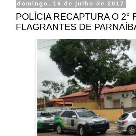
domingo, 16 de julho de 2017
POLÍCIA RECAPTURA O 2° 
FLAGRANTES DE PARNAÍB