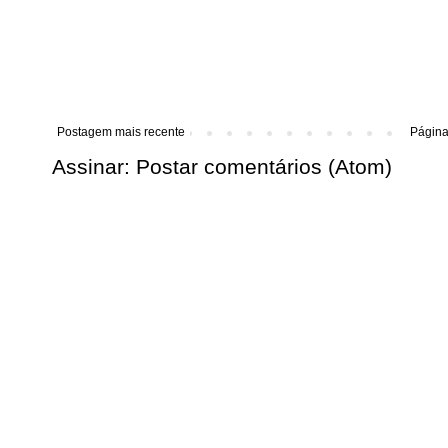
Postagem mais recente
Página 
Assinar:
Postar comentários (Atom)