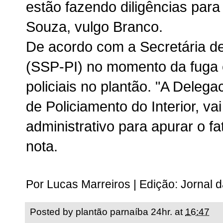
estão fazendo diligências para
Souza, vulgo Branco.
De acordo com a Secretária de
(SSP-PI) no momento da fuga 
policiais no plantão. "A Deleg
de Policiamento do Interior, va
administrativo para apurar o fa
nota.
Por Lucas Marreiros | Edição: Jornal 
Posted by
plantão parnaíba 24hr.
at
16:47