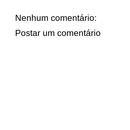
Nenhum comentário:
Postar um comentário