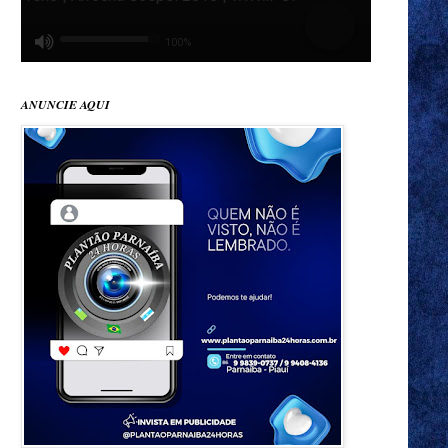
ANUNCIE AQUI