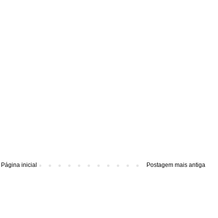
Página inicial
Postagem mais antiga