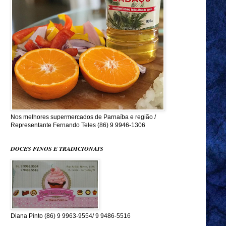
Nos melhores supermercados de Parnaíba e região /
Representante Fernando Teles (86) 9 9946-1306
DOCES FINOS E TRADICIONAIS
Diana Pinto (86) 9 9963-9554/ 9 9486-5516