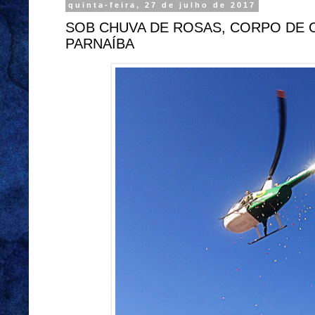
quinta-feira, 27 de julho de 2017
SOB CHUVA DE ROSAS, CORPO DE 
PARNAÍBA