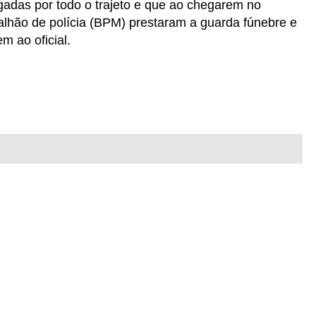
igadas por todo o trajeto e que ao chegarem no
talhão de polícia (BPM) prestaram a guarda fúnebre e
 ao oficial.