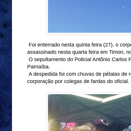
Foi enterrado nesta quinta feira (27), o corp
assassinado nesta quarta feira em Timon, 
O sepultamento do Policial Antônio Carlos P
Parnaíba.
A despedida foi com chuvas de pétalas de r
corporação por colegas de fardas do oficial.