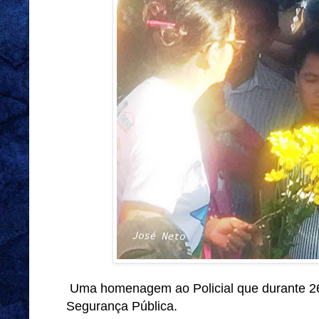
Uma homenagem ao Policial que durante 26 
Segurança Pública.