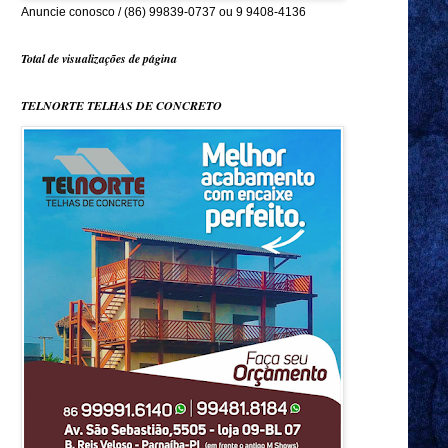
Anuncie conosco / (86) 99839-0737 ou 9 9408-4136
Total de visualizações de página
TELNORTE TELHAS DE CONCRETO