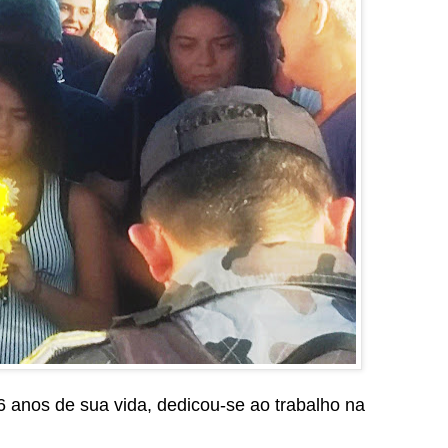
anos de sua vida, dedicou-se ao trabalho na