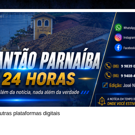
ras plataformas digitais