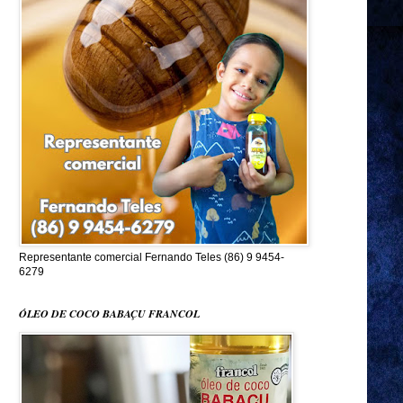
Representante comercial Fernando Teles (86) 9 9454-
6279
ÓLEO DE COCO BABAÇU FRANCOL