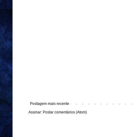
Postagem mais recente
Assinar:
Postar comentários (Atom)