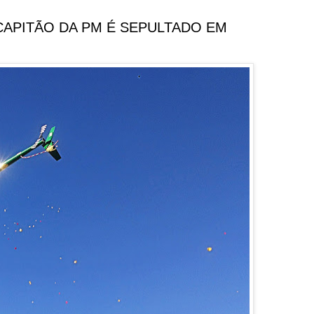
CAPITÃO DA PM É SEPULTADO EM