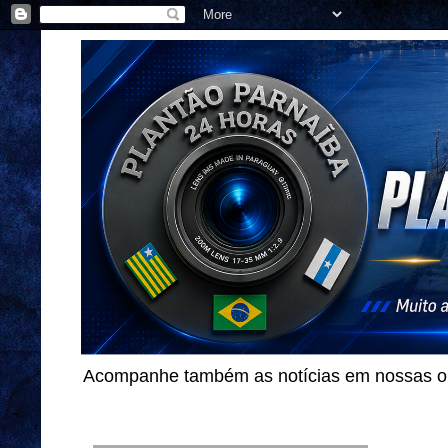
Acompanhe também as notícias em nossas out