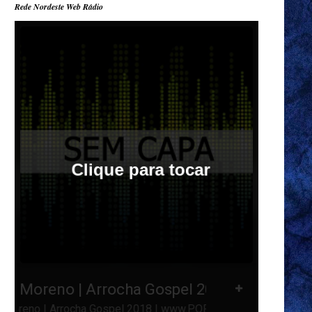
Rede Nordeste Web Rádio