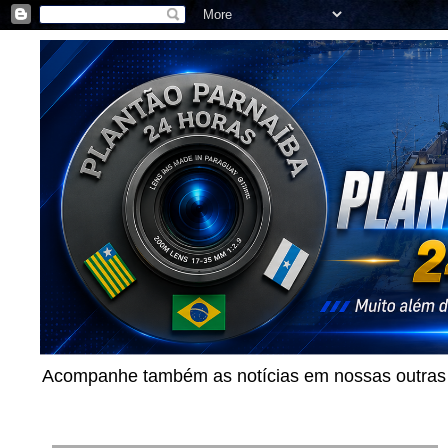
Acompanhe também as notícias em nossas outras p