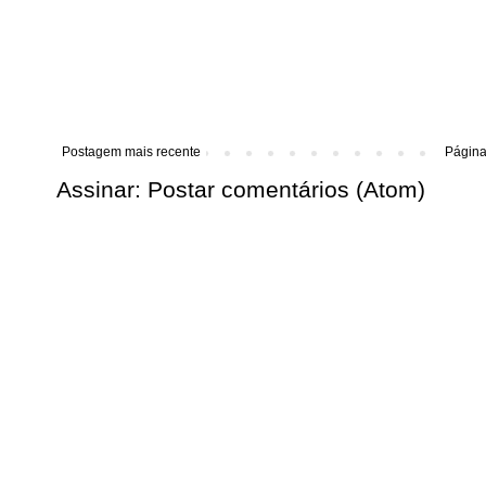
Postagem mais recente
Página 
Assinar:
Postar comentários (Atom)