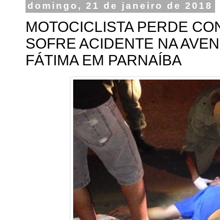
domingo, 21 de janeiro de 2018
MOTOCICLISTA PERDE CO
SOFRE ACIDENTE NA AVE
FÁTIMA EM PARNAÍBA