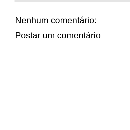
Nenhum comentário:
Postar um comentário