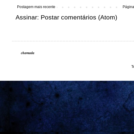
Postagem mais recente
Página 
Assinar:
Postar comentários (Atom)
chamada
T