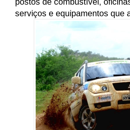
postos de combustível, oficina
serviços e equipamentos que a