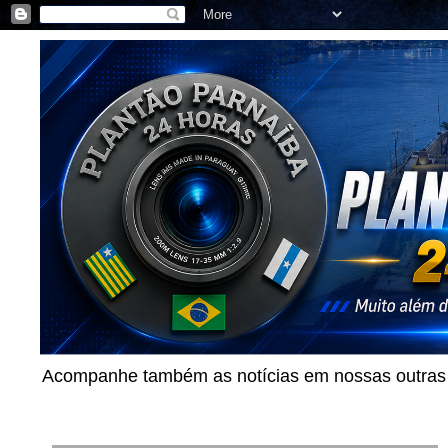
Acompanhe também as notícias em nossas outras p