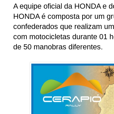
A equipe oficial da HONDA
HONDA é composta por um grup
confederados que realizam um
com motocicletas durante 01 h
de 50 manobras diferentes.