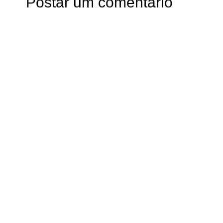
Postar um comentário