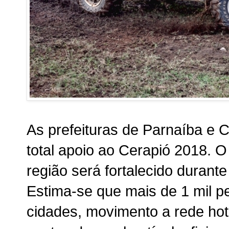
As prefeituras de Parnaíba e 
total apoio ao Cerapió 2018. O
região será fortalecido duran
Estima-se que mais de 1 mil p
cidades, movimento a rede hote