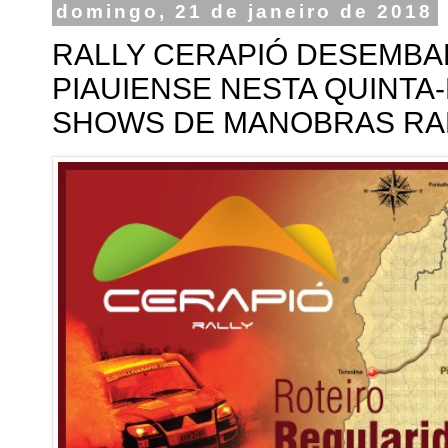
domingo, 21 de janeiro de 2018
RALLY CERAPIÓ DESEMBA
PIAUIENSE NESTA QUINTA-F
SHOWS DE MANOBRAS RADI