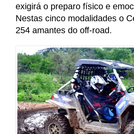
exigirá o preparo físico e emo
Nestas cinco modalidades o Ce
254 amantes do off-road.