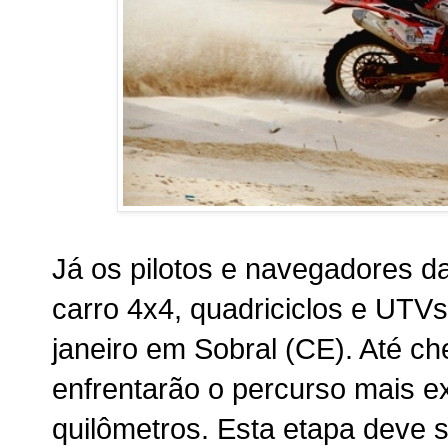
Já os pilotos e navegadores da
carro 4x4, quadriciclos e UTVs
janeiro em Sobral (CE). Até c
enfrentarão o percurso mais e
quilômetros. Esta etapa deve 