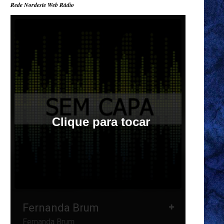
Rede Nordeste Web Rádio