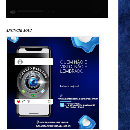
ANUNCIE AQUI