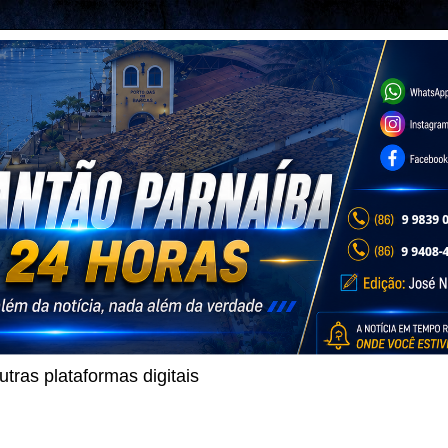
ras plataformas digitais