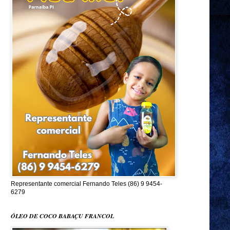
Representante comercial Fernando Teles (86) 9 9454-
6279
ÓLEO DE COCO BABAÇU FRANCOL