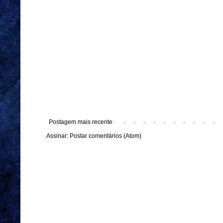
Postagem mais recente
Assinar:
Postar comentários (Atom)