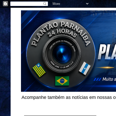
Acompanhe também as notícias em nossas out