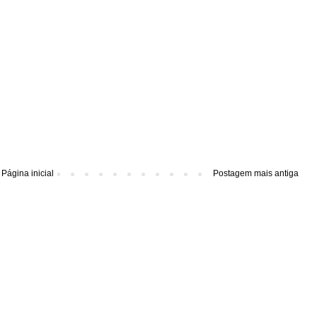
Página inicial
Postagem mais antiga