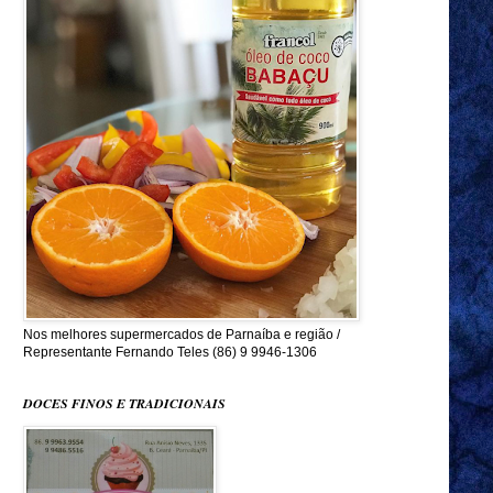
Nos melhores supermercados de Parnaíba e região /
Representante Fernando Teles (86) 9 9946-1306
DOCES FINOS E TRADICIONAIS