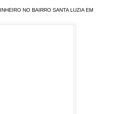
NHEIRO NO BAIRRO SANTA LUZIA EM