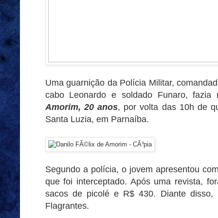
Uma guarnição da Polícia Militar, comandad
cabo Leonardo e soldado Funaro, fazia 
Amorim, 20 anos
, por volta das 10h de q
Santa Luzia, em Parnaíba.
Segundo a polícia, o jovem apresentou co
que foi interceptado. Após uma revista, 
sacos de picolé e R$ 430. Diante disso,
Flagrantes.