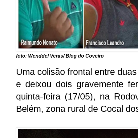
foto; Wenddel Veras/ Blog do Coveiro
Uma colisão frontal entre dua
e deixou dois gravemente fe
quinta-feira (17/05), na Rod
Belém, zona rural de Cocal dos