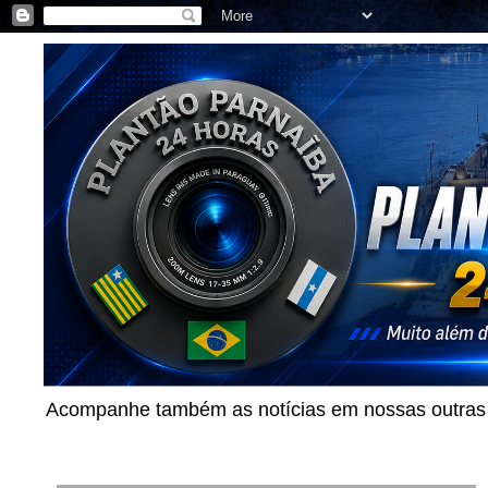
Acompanhe também as notícias em nossas outras p