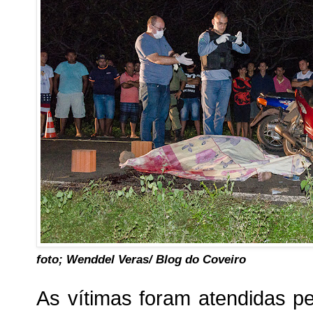
foto; Wenddel Veras/ Blog do Coveiro
As vítimas foram atendidas p