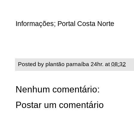
Informações; Portal Costa Norte
Posted by
plantão parnaíba 24hr.
at
08:32
Nenhum comentário:
Postar um comentário