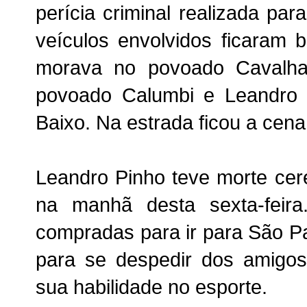
perícia criminal realizada pa
veículos envolvidos ficaram 
morava no povoado Cavalha
povoado Calumbi e Leandro 
Baixo. Na estrada ficou a cena
Leandro Pinho teve morte cer
na manhã desta sexta-feir
compradas para ir para São Pa
para se despedir dos amigos
sua habilidade no esporte.