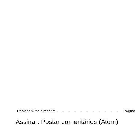
Postagem mais recente
Página 
Assinar:
Postar comentários (Atom)