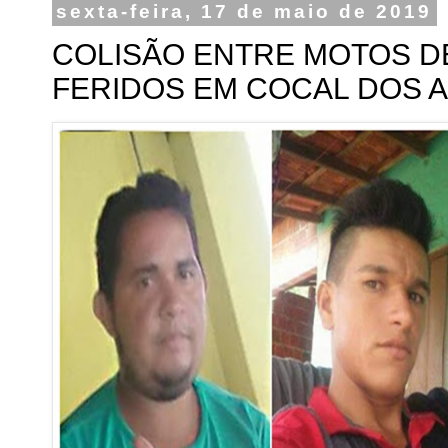
sexta-feira, 17 de maio de 2019
COLISÃO ENTRE MOTOS DE
FERIDOS EM COCAL DOS 