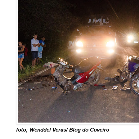
foto; Wenddel Veras/ Blog do Coveiro