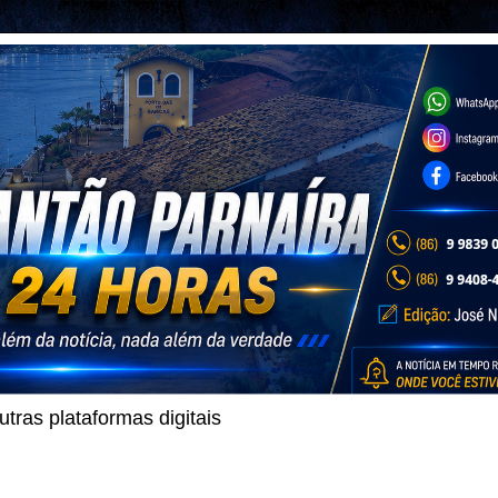
ras plataformas digitais