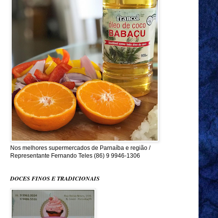
Nos melhores supermercados de Parnaíba e região /
Representante Fernando Teles (86) 9 9946-1306
DOCES FINOS E TRADICIONAIS