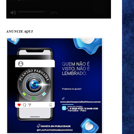
ANUNCIE AQUI