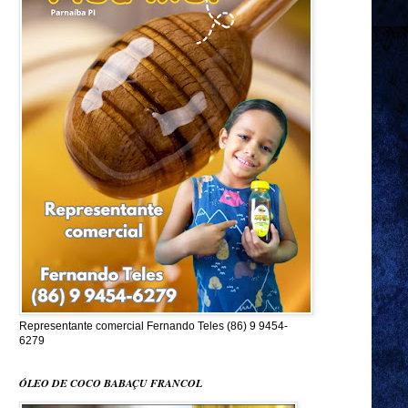
Representante comercial Fernando Teles (86) 9 9454-
6279
ÓLEO DE COCO BABAÇU FRANCOL