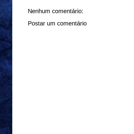
Nenhum comentário:
Postar um comentário