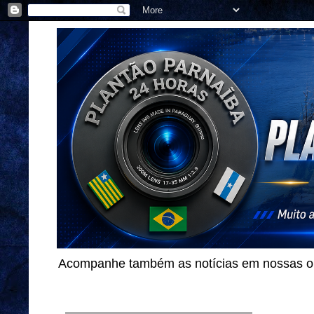
Acompanhe também as notícias em nossas out