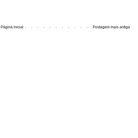
Página inicial
Postagem mais antiga