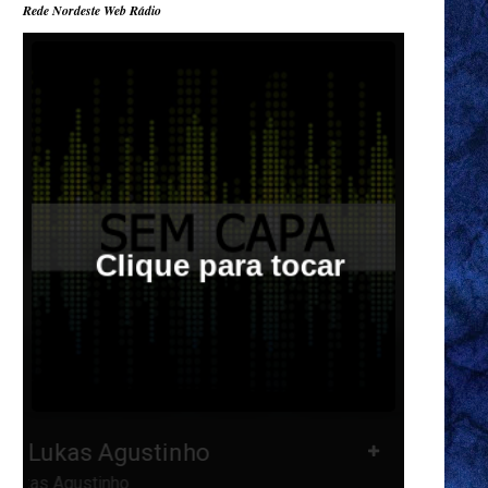
Rede Nordeste Web Rádio