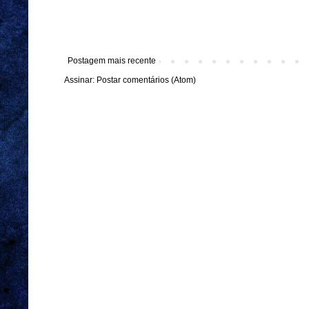
Postagem mais recente
Assinar:
Postar comentários (Atom)