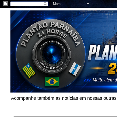
Acompanhe também as notícias em nossas outras p