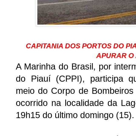
CAPITANIA DOS PORTOS DO PI
APURAR O
A Marinha do Brasil, por inte
do Piauí (CPPI), participa 
meio do Corpo de Bombeiros 
ocorrido na localidade da Lag
19h15 do último domingo (15).