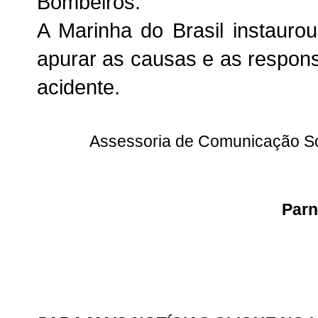
Bombeiros.
A Marinha do Brasil instaurou
apurar as causas e as respon
acidente.
Assessoria de Comunicação Soc
Parn