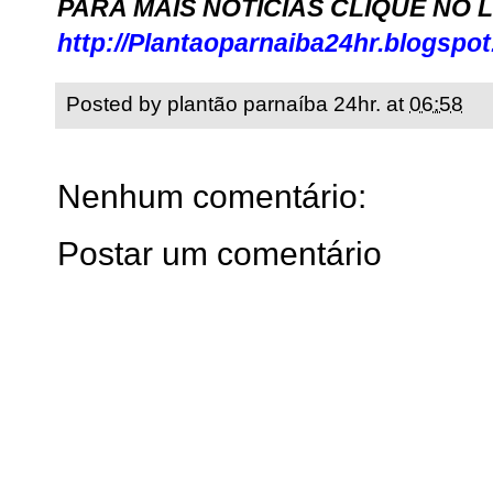
PARA MAIS NOTÍCIAS CLIQUE NO 
http://Plantaoparnaiba24hr.blogspo
Posted by
plantão parnaíba 24hr.
at
06:58
Nenhum comentário:
Postar um comentário