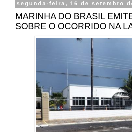
segunda-feira, 16 de setembro d
MARINHA DO BRASIL EMIT
SOBRE O OCORRIDO NA L