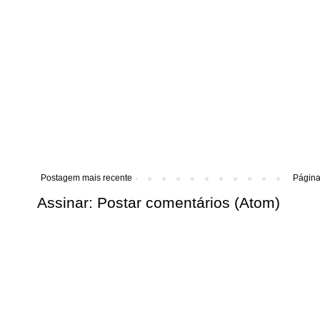
Postagem mais recente
Página 
Assinar:
Postar comentários (Atom)