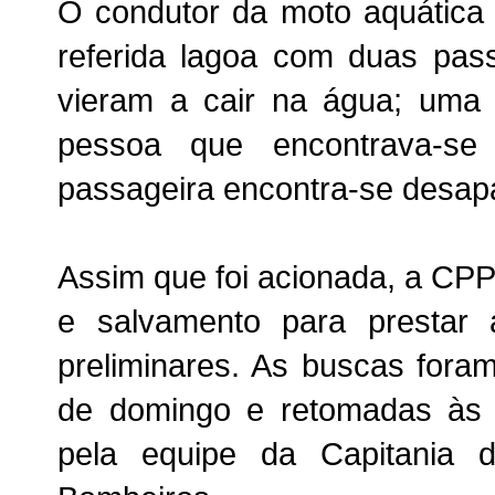
O condutor da moto aquática 
referida lagoa com duas pa
vieram a cair na água; uma 
pessoa que encontrava-se
passageira encontra-se desap
Assim que foi acionada, a CP
e salvamento para prestar 
preliminares. As buscas foram
de domingo e retomadas às 7
pela equipe da Capitania