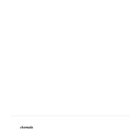
chamada