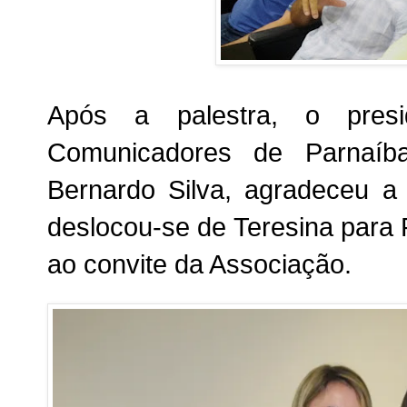
Após a palestra, o pres
Comunicadores de Parnaíb
Bernardo Silva, agradeceu a 
deslocou-se de Teresina para
ao convite da Associação.