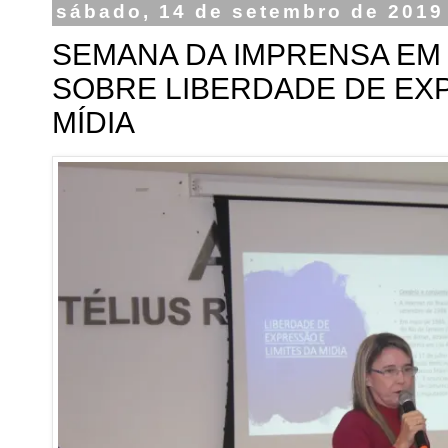
sábado, 14 de setembro de 2019
SEMANA DA IMPRENSA EM 
SOBRE LIBERDADE DE EXP
MÍDIA