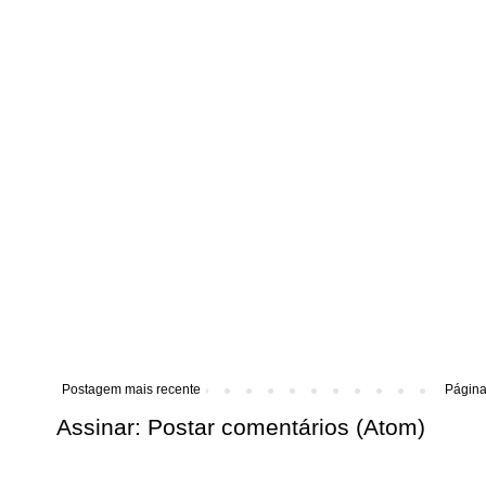
Postagem mais recente
Página 
Assinar:
Postar comentários (Atom)