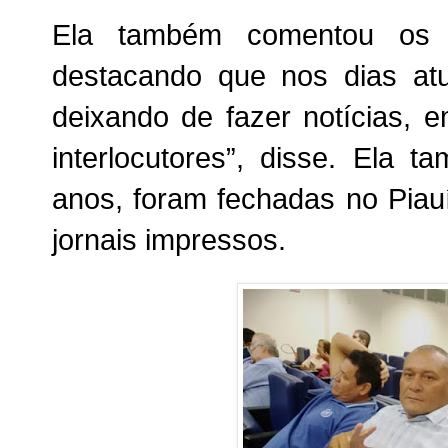
Ela também comentou os 
destacando que nos dias atu
deixando de fazer notícias,
interlocutores”, disse. Ela 
anos, foram fechadas no Piau
jornais impressos.