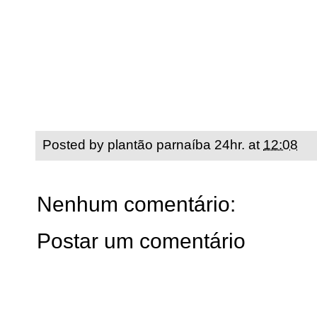
Posted by
plantão parnaíba 24hr.
at
12:08
Nenhum comentário:
Postar um comentário