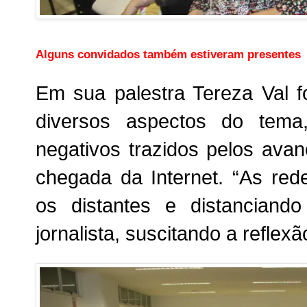
Alguns convidados também estiveram presentes
Em sua palestra Tereza Val f
diversos aspectos do tema,
negativos trazidos pelos avan
chegada da Internet. “As red
os distantes e distanciand
jornalista, suscitando a reflex