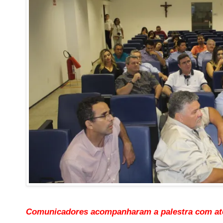
Comunicadores acompanharam a palestra com at