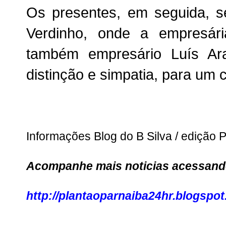
Os presentes, em seguida, s
Verdinho, onde a empresár
também empresário Luís Ar
distinção e simpatia, para um c
Informações Blog do B Silva / edição 
Acompanhe mais noticias acessando
http://plantaoparnaiba24hr.blogspot