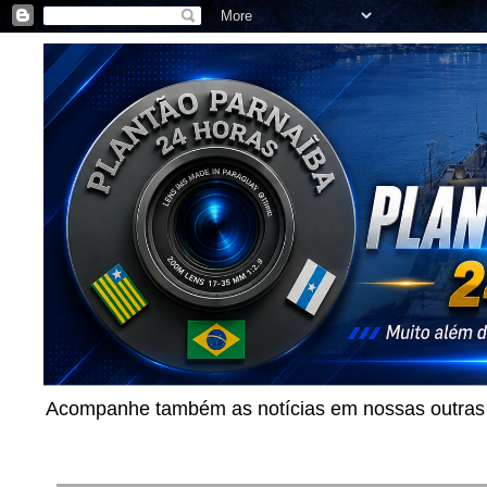
Acompanhe também as notícias em nossas outras p