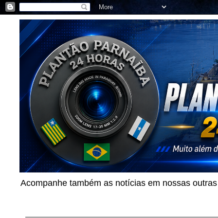
Acompanhe também as notícias em nossas outras p