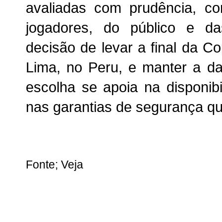
avaliadas com prudência, c
jogadores, do público e d
decisão de levar a final da C
Lima, no Peru, e manter a d
escolha se apoia na disponib
nas garantias de segurança qu
Fonte; Veja