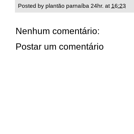
Posted by
plantão parnaíba 24hr.
at
16:23
Nenhum comentário:
Postar um comentário