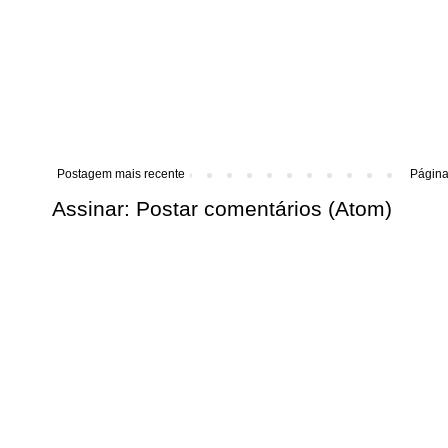
Postagem mais recente
Página 
Assinar:
Postar comentários (Atom)