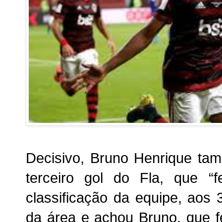
Decisivo, Bruno Henrique ta
terceiro gol do Fla, que “
classificação da equipe, aos
da área e achou Bruno, que f