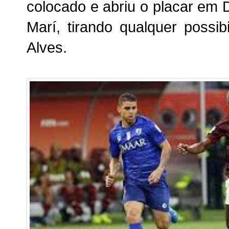
colocado e abriu o placar em 
Marí, tirando qualquer possi
Alves.