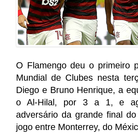
O Flamengo deu o primeiro p
Mundial de Clubes nesta ter
Diego e Bruno Henrique, a eq
o Al-Hilal, por 3 a 1, e a
adversário da grande final do
jogo entre Monterrey, do México