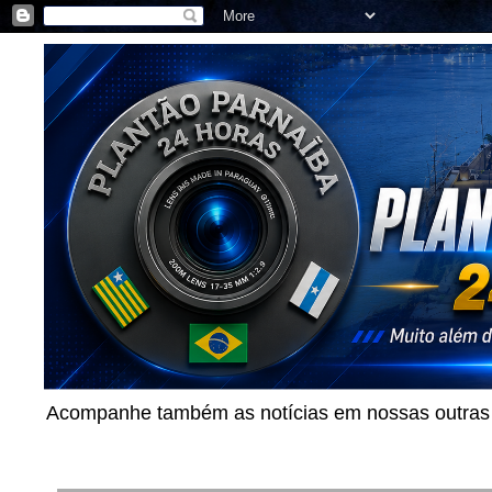
Acompanhe também as notícias em nossas outras p