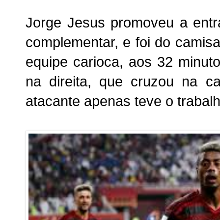
Jorge Jesus promoveu a entr
complementar, e foi do camisa
equipe carioca, aos 32 minut
na direita, que cruzou na 
atacante apenas teve o trabalh