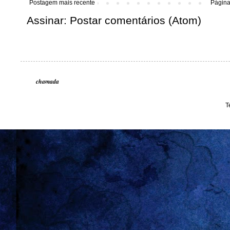
Postagem mais recente
Página 
Assinar:
Postar comentários (Atom)
chamada
T