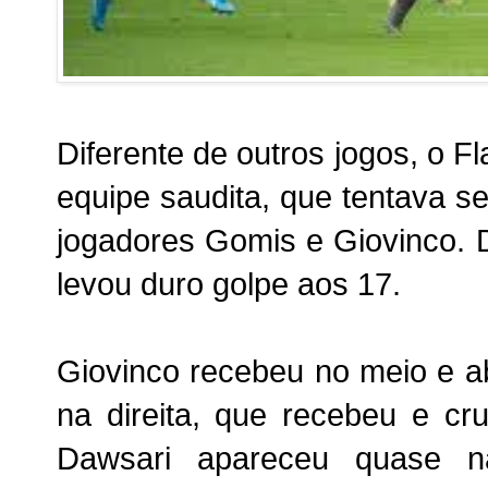
Diferente de outros jogos, o F
equipe saudita, que tentava s
jogadores Gomis e Giovinco. 
levou duro golpe aos 17.
Giovinco recebeu no meio e ab
na direita, que recebeu e cru
Dawsari apareceu quase n