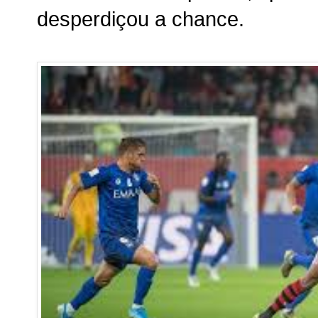
desperdiçou a chance.