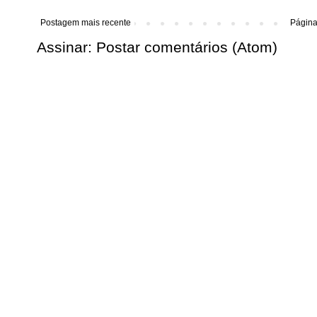
Postagem mais recente
Página 
Assinar:
Postar comentários (Atom)