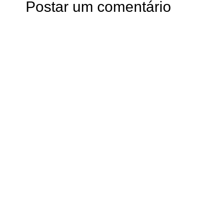
Postar um comentário