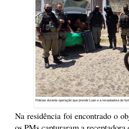
Policias durante operação que prende Luan e a receptadora de furt
Na residência foi encontrado o o
os PMs capturaram a receptadora e