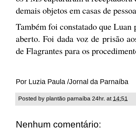
demais objetos em casas de pessoa
Também foi constatado que Luan 
aberto. Foi dada voz de prisão a
de Flagrantes para os procedimento
Por Luzia Paula /Jornal da Parnaíba
Posted by
plantão parnaíba 24hr.
at
14:51
Nenhum comentário: