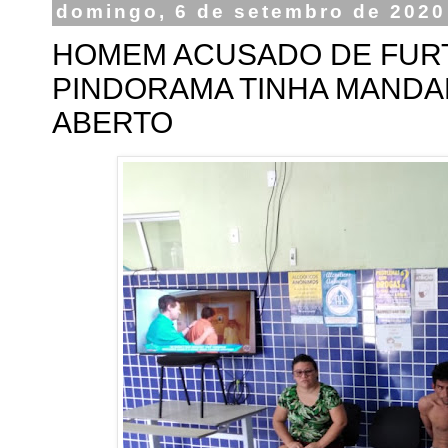
domingo, 6 de setembro de 2020
HOMEM ACUSADO DE FURT
PINDORAMA TINHA MANDA
ABERTO