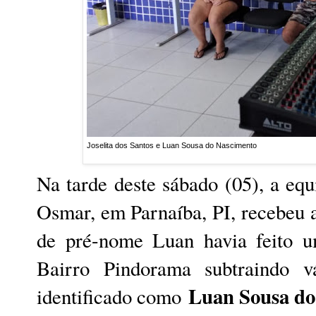
Joselita dos Santos e Luan Sousa do Nascimento
Na tarde deste sábado (05), a e
Osmar, em Parnaíba, PI, recebeu 
de pré-nome Luan havia feito u
Bairro Pindorama subtraindo v
Luan Sousa do
identificado como