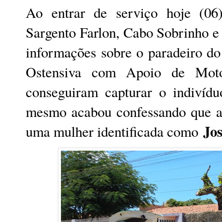
Ao entrar de serviço hoje (06
Sargento Farlon, Cabo Sobrinho e
informações sobre o paradeiro d
Ostensiva com Apoio de Motoc
conseguiram capturar o indivíd
mesmo acabou confessando que a
Jos
uma mulher identificada como