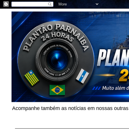
Acompanhe também as notícias em nossas outras p