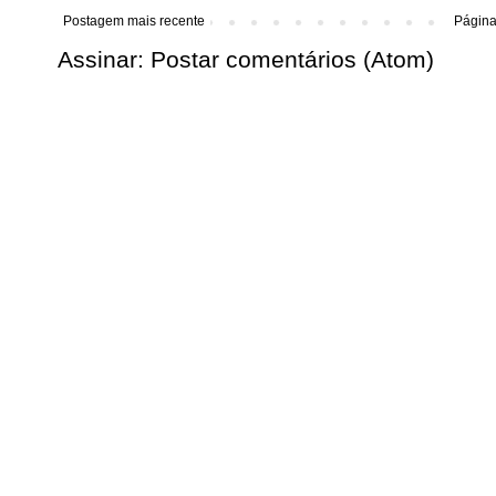
Postagem mais recente
Página 
Assinar:
Postar comentários (Atom)