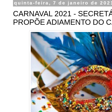
quinta-feira, 7 de janeiro de 202
CARNAVAL 2021 - SECRET
PROPÕE ADIAMENTO DO C