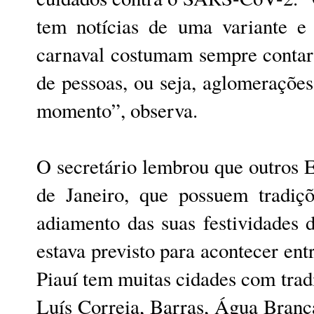
tem notícias de uma variante e
carnaval costumam sempre conta
de pessoas, ou seja, aglomeraçõe
momento”, observa.
O secretário lembrou que outros 
de Janeiro, que possuem tradiçõ
adiamento das suas festividades 
estava previsto para acontecer ent
Piauí tem muitas cidades com trad
Luís Correia, Barras, Água Branc