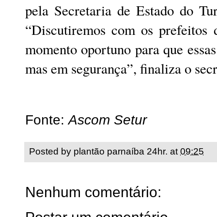
pela Secretaria de Estado do Tu
“Discutiremos com os prefeitos 
momento oportuno para que essas 
mas em segurança”, finaliza o secr
Fonte:
Ascom Setur
Posted by
plantão parnaíba 24hr.
at
09:25
Nenhum comentário: