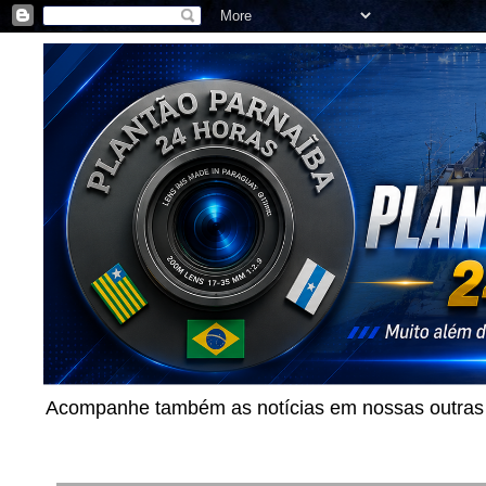
Acompanhe também as notícias em nossas outras p