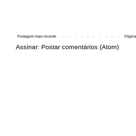
Postagem mais recente
Página 
Assinar:
Postar comentários (Atom)