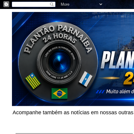
Acompanhe também as notícias em nossas outras p