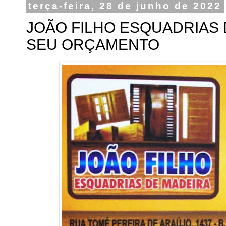
terça-feira, 28 de junho de 2022
JOÃO FILHO ESQUADRIAS D
SEU ORÇAMENTO