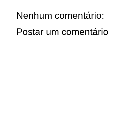
Nenhum comentário:
Postar um comentário