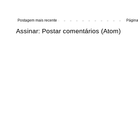
Postagem mais recente
Página 
Assinar:
Postar comentários (Atom)