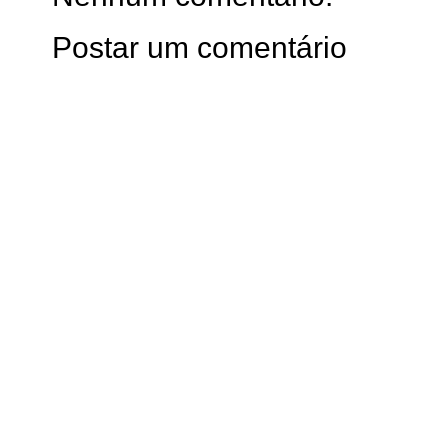
Postar um comentário