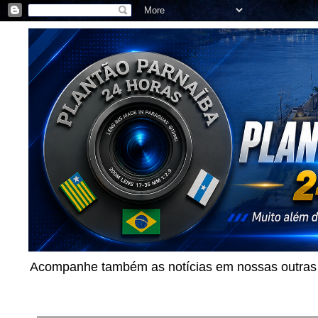
Acompanhe também as notícias em nossas outras p