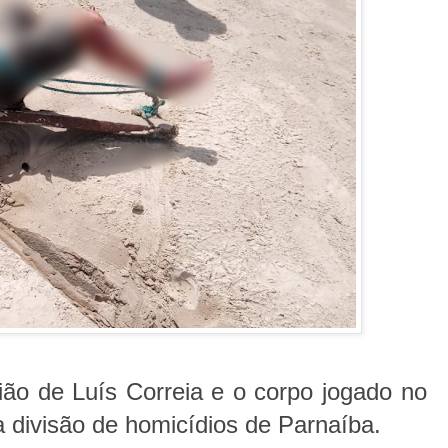
ião de Luís Correia e o corpo jogado no
a divisão de homicídios de Parnaíba.