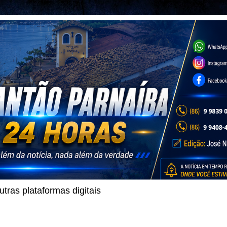
ras plataformas digitais