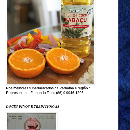
Nos melhores supermercados de Parnaíba e região /
Representante Fernando Teles (86) 9 9946-1306
DOCES FINOS E TRADICIONAIS