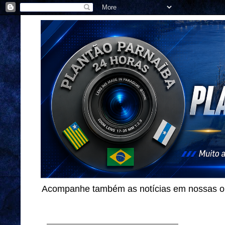
Acompanhe também as notícias em nossas out