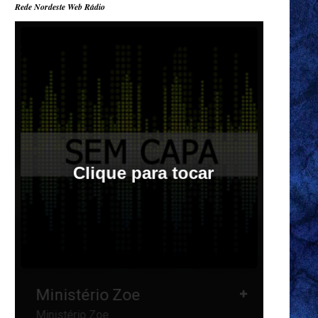
Rede Nordeste Web Rádio