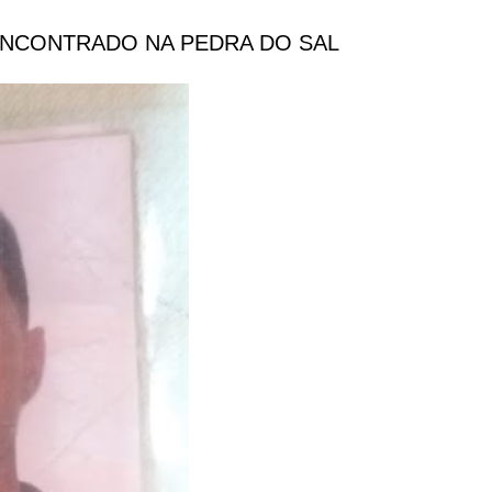
ENCONTRADO NA PEDRA DO SAL