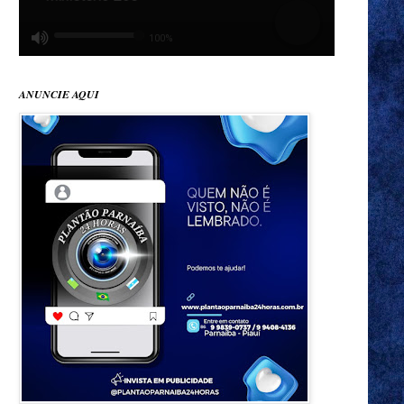
ANUNCIE AQUI