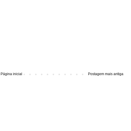
Página inicial
Postagem mais antiga