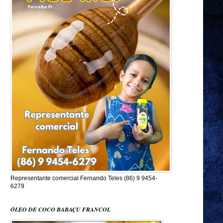
Representante comercial Fernando Teles (86) 9 9454-
6279
ÓLEO DE COCO BABAÇU FRANCOL