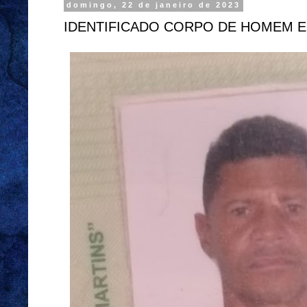
domingo, 22 de janeiro de 2023
IDENTIFICADO CORPO DE HOMEM 