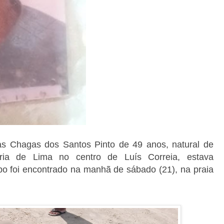
as Chagas dos Santos Pinto de 49 anos, natural de
ria de Lima no centro de Luís Correia, estava
po foi encontrado na manhã de sábado (21), na praia