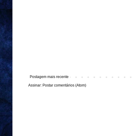
Postagem mais recente
Assinar:
Postar comentários (Atom)