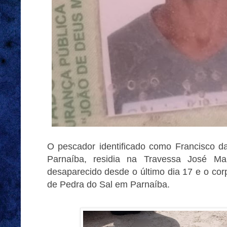
O pescador identificado como Francisco d
Parnaíba, residia na Travessa José Ma
desaparecido desde o último dia 17 e o cor
de Pedra do Sal em Parnaíba.