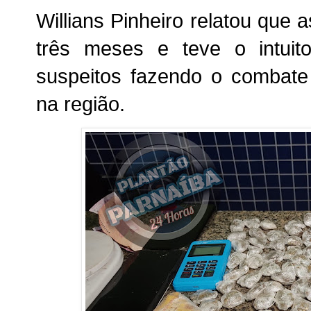
Willians Pinheiro relatou que 
três meses e teve o intuit
suspeitos fazendo o combate
na região.