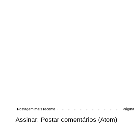
Postagem mais recente
Página 
Assinar:
Postar comentários (Atom)