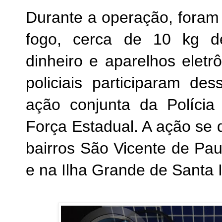
Durante a operação, fora
fogo, cerca de 10 kg de
dinheiro e aparelhos elet
policiais participaram d
ação conjunta da Polícia C
Força Estadual. A ação se
bairros São Vicente de Pau
e na Ilha Grande de Santa I