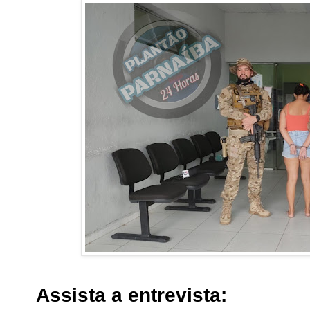
Assista a entrevista: