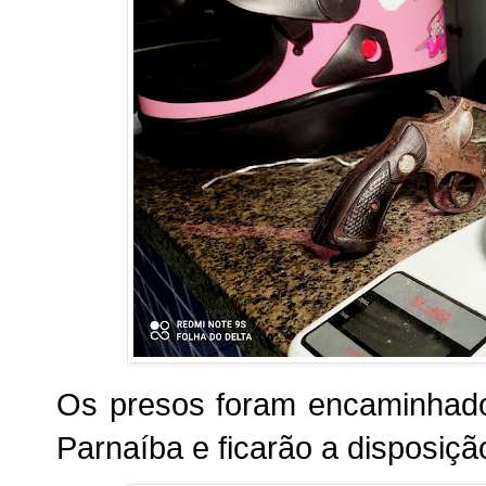
Os presos foram encaminhado
Parnaíba e ficarão a disposição