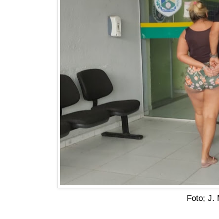
Foto; J.