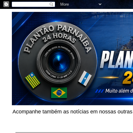
Acompanhe também as notícias em nossas outras p