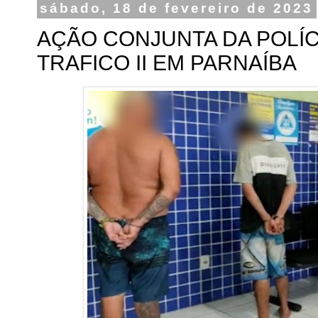
sábado, 18 de fevereiro de 2023
AÇÃO CONJUNTA DA POLÍ
TRAFICO II EM PARNAÍBA