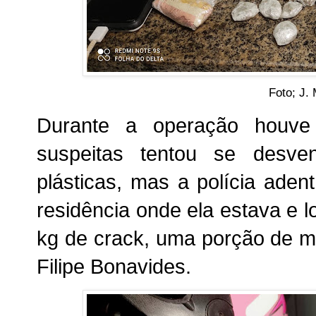
Foto; J.
Durante a operação houve
suspeitas tentou se desve
plásticas, mas a polícia aden
residência onde ela estava e l
kg de crack, uma porção de m
Filipe Bonavides.