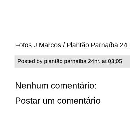
Fotos J Marcos / Plantão Parnaíba 24
Posted by
plantão parnaíba 24hr.
at
03:05
Nenhum comentário:
Postar um comentário