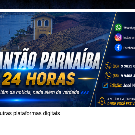
ras plataformas digitais