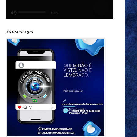
ANUNCIE AQUI