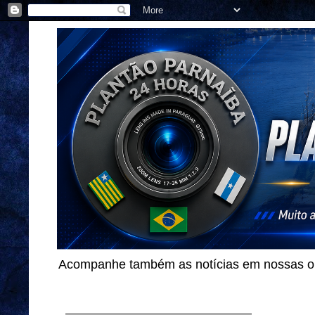
Acompanhe também as notícias em nossas out