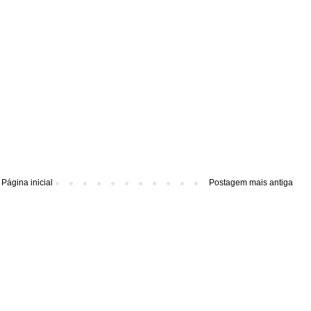
Página inicial
Postagem mais antiga