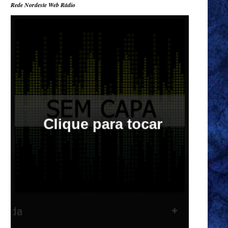
Rede Nordeste Web Rádio