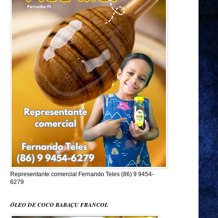
Representante comercial Fernando Teles (86) 9 9454-
6279
ÓLEO DE COCO BABAÇU FRANCOL