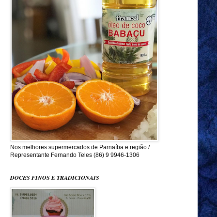
Nos melhores supermercados de Parnaíba e região /
Representante Fernando Teles (86) 9 9946-1306
DOCES FINOS E TRADICIONAIS