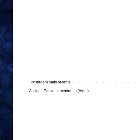
Postagem mais recente
Assinar:
Postar comentários (Atom)