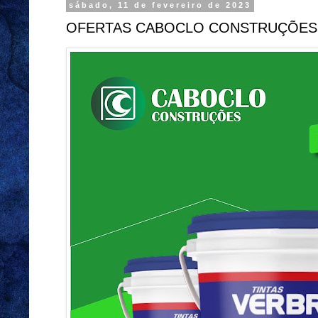
sábado, 11 de fevereiro de 2023
OFERTAS CABOCLO CONSTRUÇÕES