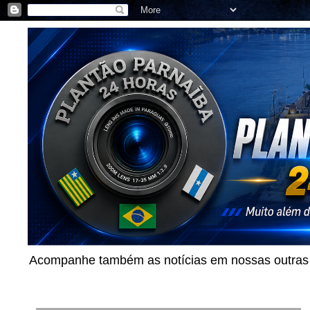
Acompanhe também as notícias em nossas outras p