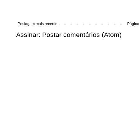
Postagem mais recente
Página 
Assinar:
Postar comentários (Atom)