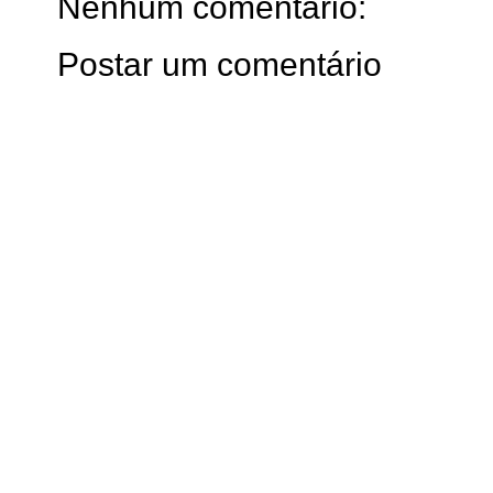
Nenhum comentário:
Postar um comentário