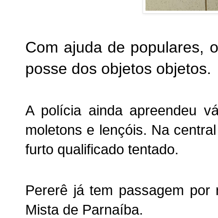
Com ajuda de populares, o
posse dos objetos objetos.
A polícia ainda apreendeu v
moletons e lençóis. Na central
furto qualificado tentado.
Pererê já tem passagem por r
Mista de Parnaíba.