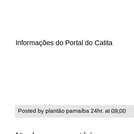
Informações do Portal do Catita
Posted by
plantão parnaíba 24hr.
at
09:00