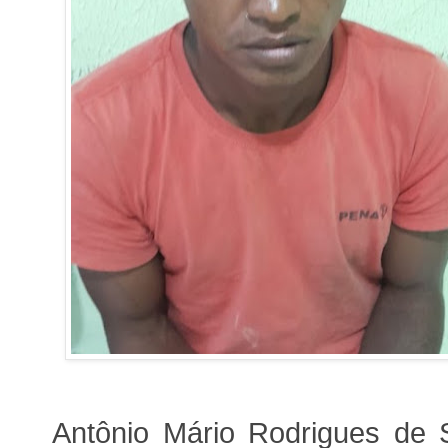
Antônio Mário Rodrigues de S