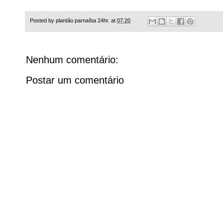
Posted by
plantão parnaíba 24hr.
at
07:20
Nenhum comentário:
Postar um comentário