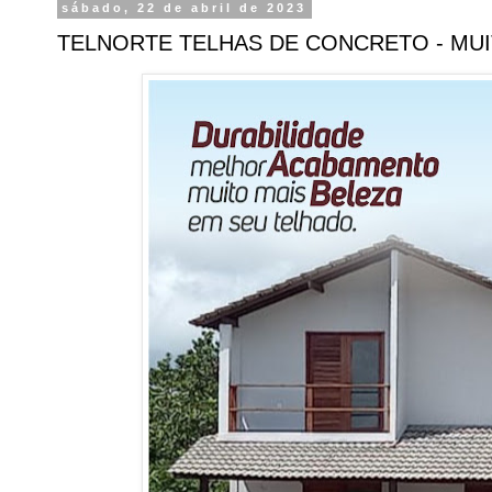
sábado, 22 de abril de 2023
TELNORTE TELHAS DE CONCRETO - MUI