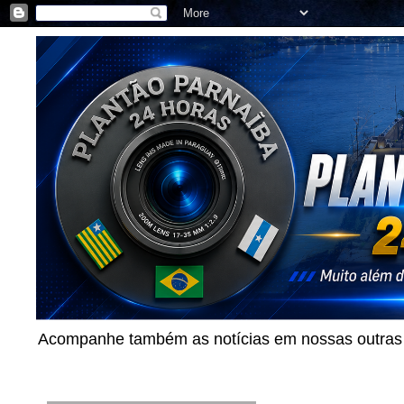
Acompanhe também as notícias em nossas outras p