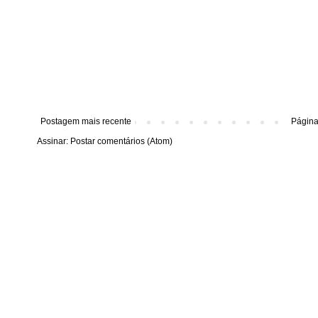
Postagem mais recente
Página 
Assinar:
Postar comentários (Atom)